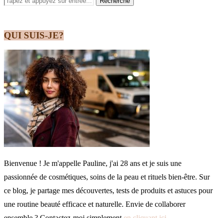
QUI SUIS-JE?
Bienvenue ! Je m'appelle Pauline, j'ai 28 ans et je suis une
passionnée de cosmétiques, soins de la peau et rituels bien-être. Sur
ce blog, je partage mes découvertes, tests de produits et astuces pour
une routine beauté efficace et naturelle. Envie de collaborer
ensemble ? Contactez-moi simplement
en cliquant ici
.