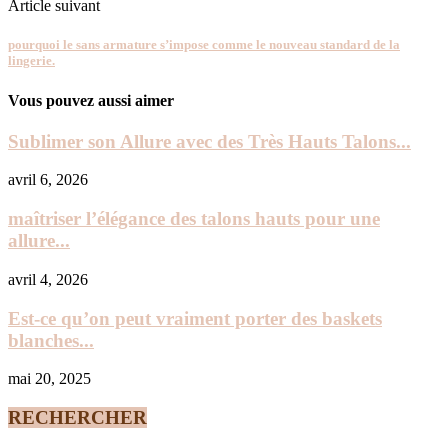
Article suivant
pourquoi le sans armature s’impose comme le nouveau standard de la
lingerie.
Vous pouvez aussi aimer
Sublimer son Allure avec des Très Hauts Talons...
avril 6, 2026
maîtriser l’élégance des talons hauts pour une
allure...
avril 4, 2026
Est-ce qu’on peut vraiment porter des baskets
blanches...
mai 20, 2025
RECHERCHER