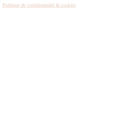
Politique de confidentialité & cookies