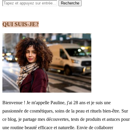
QUI SUIS-JE?
Bienvenue ! Je m'appelle Pauline, j'ai 28 ans et je suis une
passionnée de cosmétiques, soins de la peau et rituels bien-être. Sur
ce blog, je partage mes découvertes, tests de produits et astuces pour
une routine beauté efficace et naturelle. Envie de collaborer