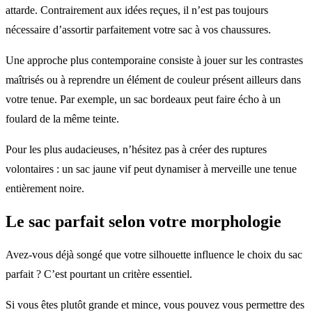
attarde. Contrairement aux idées reçues, il n’est pas toujours
nécessaire d’assortir parfaitement votre sac à vos chaussures.
Une approche plus contemporaine consiste à jouer sur les contrastes
maîtrisés ou à reprendre un élément de couleur présent ailleurs dans
votre tenue. Par exemple, un sac bordeaux peut faire écho à un
foulard de la même teinte.
Pour les plus audacieuses, n’hésitez pas à créer des ruptures
volontaires : un sac jaune vif peut dynamiser à merveille une tenue
entièrement noire.
Le sac parfait selon votre morphologie
Avez-vous déjà songé que votre silhouette influence le choix du sac
parfait ? C’est pourtant un critère essentiel.
Si vous êtes plutôt grande et mince, vous pouvez vous permettre des