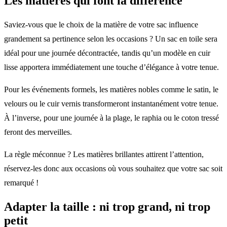
Les matières qui font la différence
Saviez-vous que le choix de la matière de votre sac influence
grandement sa pertinence selon les occasions ? Un sac en toile sera
idéal pour une journée décontractée, tandis qu’un modèle en cuir
lisse apportera immédiatement une touche d’élégance à votre tenue.
Pour les événements formels, les matières nobles comme le satin, le
velours ou le cuir vernis transformeront instantanément votre tenue.
À l’inverse, pour une journée à la plage, le raphia ou le coton tressé
feront des merveilles.
La règle méconnue ? Les matières brillantes attirent l’attention,
réservez-les donc aux occasions où vous souhaitez que votre sac soit
remarqué !
Adapter la taille : ni trop grand, ni trop
petit