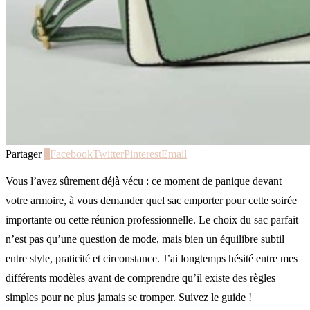
Partager
0
Facebook
Twitter
Pinterest
Email
Vous l’avez sûrement déjà vécu : ce moment de panique devant
votre armoire, à vous demander quel sac emporter pour cette soirée
importante ou cette réunion professionnelle. Le choix du sac parfait
n’est pas qu’une question de mode, mais bien un équilibre subtil
entre style, praticité et circonstance. J’ai longtemps hésité entre mes
différents modèles avant de comprendre qu’il existe des règles
simples pour ne plus jamais se tromper. Suivez le guide !