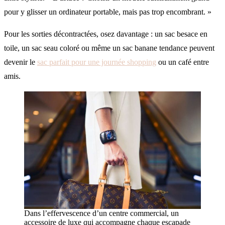
pour y glisser un ordinateur portable, mais pas trop encombrant. »
Pour les sorties décontractées, osez davantage : un sac besace en
toile, un sac seau coloré ou même un sac banane tendance peuvent
devenir le
sac parfait pour une journée shopping
ou un café entre
amis.
Dans l’effervescence d’un centre commercial, un
accessoire de luxe qui accompagne chaque escapade