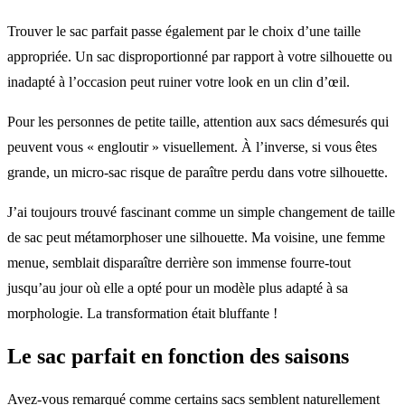
Trouver le sac parfait passe également par le choix d’une taille
appropriée. Un sac disproportionné par rapport à votre silhouette ou
inadapté à l’occasion peut ruiner votre look en un clin d’œil.
Pour les personnes de petite taille, attention aux sacs démesurés qui
peuvent vous « engloutir » visuellement. À l’inverse, si vous êtes
grande, un micro-sac risque de paraître perdu dans votre silhouette.
J’ai toujours trouvé fascinant comme un simple changement de taille
de sac peut métamorphoser une silhouette. Ma voisine, une femme
menue, semblait disparaître derrière son immense fourre-tout
jusqu’au jour où elle a opté pour un modèle plus adapté à sa
morphologie. La transformation était bluffante !
Le sac parfait en fonction des saisons
Avez-vous remarqué comme certains sacs semblent naturellement