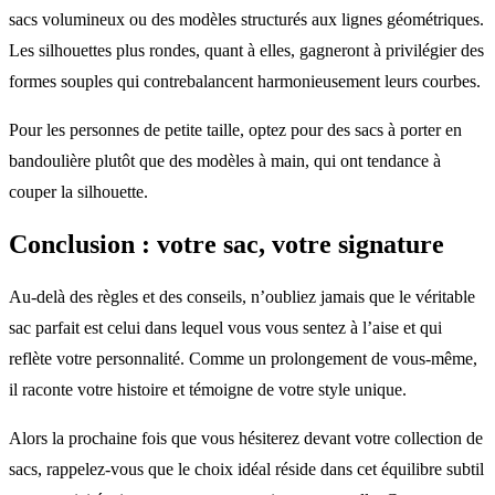
sacs volumineux ou des modèles structurés aux lignes géométriques.
Les silhouettes plus rondes, quant à elles, gagneront à privilégier des
formes souples qui contrebalancent harmonieusement leurs courbes.
Pour les personnes de petite taille, optez pour des sacs à porter en
bandoulière plutôt que des modèles à main, qui ont tendance à
couper la silhouette.
Conclusion : votre sac, votre signature
Au-delà des règles et des conseils, n’oubliez jamais que le véritable
sac parfait est celui dans lequel vous vous sentez à l’aise et qui
reflète votre personnalité. Comme un prolongement de vous-même,
il raconte votre histoire et témoigne de votre style unique.
Alors la prochaine fois que vous hésiterez devant votre collection de
sacs, rappelez-vous que le choix idéal réside dans cet équilibre subtil