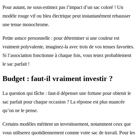
Pour autant, ne sous-estimez pas l’impact d’un sac coloré ! Un
modèle rouge vif ou bleu électrique peut instantanément rehausser
une tenue monochrome.
Petite astuce personnelle : pour déterminer si une couleur est
vraiment polyvalente, imaginez-la avec trois de vos tenues favorites.
Si l’association fonctionne à chaque fois, vous tenez probablement
le sac parfait !
Budget : faut-il vraiment investir ?
La question qui fâche : faut-il dépenser une fortune pour obtenir le
sac parfait pour chaque occasion ? La réponse est plus nuancée
qu’on ne le pense.
Certains modèles méritent un investissement, notamment ceux que
vous utiliserez quotidiennement comme votre sac de travail. Pour les