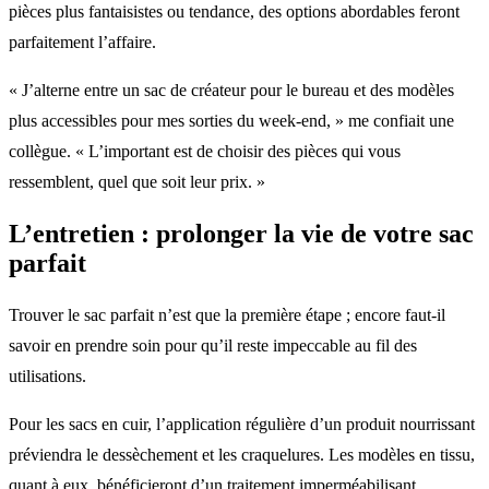
pièces plus fantaisistes ou tendance, des options abordables feront
parfaitement l’affaire.
« J’alterne entre un sac de créateur pour le bureau et des modèles
plus accessibles pour mes sorties du week-end, » me confiait une
collègue. « L’important est de choisir des pièces qui vous
ressemblent, quel que soit leur prix. »
L’entretien : prolonger la vie de votre sac
parfait
Trouver le sac parfait n’est que la première étape ; encore faut-il
savoir en prendre soin pour qu’il reste impeccable au fil des
utilisations.
Pour les sacs en cuir, l’application régulière d’un produit nourrissant
préviendra le dessèchement et les craquelures. Les modèles en tissu,
quant à eux, bénéficieront d’un traitement imperméabilisant.