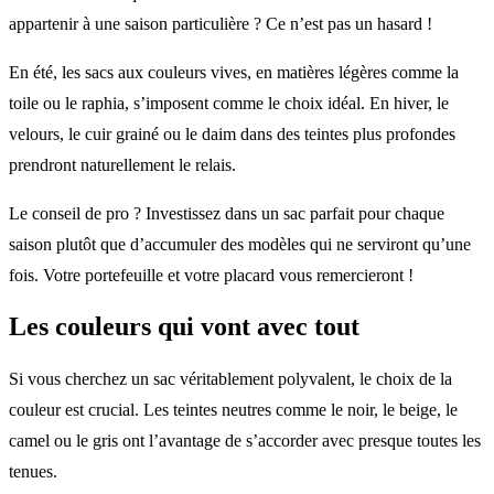
appartenir à une saison particulière ? Ce n’est pas un hasard !
En été, les sacs aux couleurs vives, en matières légères comme la
toile ou le raphia, s’imposent comme le choix idéal. En hiver, le
velours, le cuir grainé ou le daim dans des teintes plus profondes
prendront naturellement le relais.
Le conseil de pro ? Investissez dans un sac parfait pour chaque
saison plutôt que d’accumuler des modèles qui ne serviront qu’une
fois. Votre portefeuille et votre placard vous remercieront !
Les couleurs qui vont avec tout
Si vous cherchez un sac véritablement polyvalent, le choix de la
couleur est crucial. Les teintes neutres comme le noir, le beige, le
camel ou le gris ont l’avantage de s’accorder avec presque toutes les
tenues.