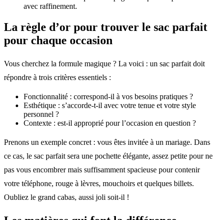
avec raffinement.
La règle d’or pour trouver le sac parfait
pour chaque occasion
Vous cherchez la formule magique ? La voici : un sac parfait doit
répondre à trois critères essentiels :
Fonctionnalité : correspond-il à vos besoins pratiques ?
Esthétique : s’accorde-t-il avec votre tenue et votre style
personnel ?
Contexte : est-il approprié pour l’occasion en question ?
Prenons un exemple concret : vous êtes invitée à un mariage. Dans
ce cas, le sac parfait sera une pochette élégante, assez petite pour ne
pas vous encombrer mais suffisamment spacieuse pour contenir
votre téléphone, rouge à lèvres, mouchoirs et quelques billets.
Oubliez le grand cabas, aussi joli soit-il !