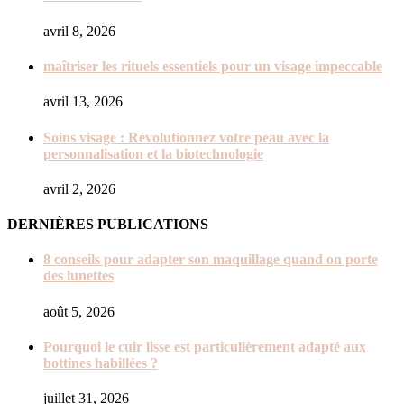
avril 8, 2026
maîtriser les rituels essentiels pour un visage impeccable
avril 13, 2026
Soins visage : Révolutionnez votre peau avec la
personnalisation et la biotechnologie
avril 2, 2026
DERNIÈRES PUBLICATIONS
8 conseils pour adapter son maquillage quand on porte
des lunettes
août 5, 2026
Pourquoi le cuir lisse est particulièrement adapté aux
bottines habillées ?
juillet 31, 2026