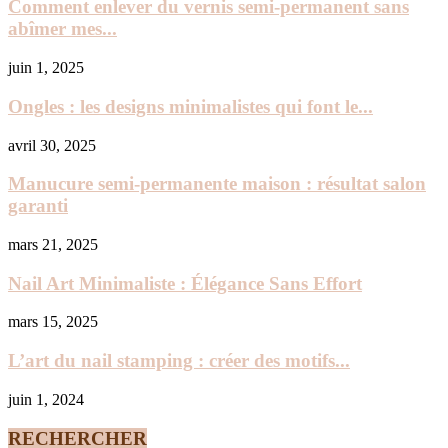
Comment enlever du vernis semi-permanent sans
abîmer mes...
juin 1, 2025
Ongles : les designs minimalistes qui font le...
avril 30, 2025
Manucure semi-permanente maison : résultat salon
garanti
mars 21, 2025
Nail Art Minimaliste : Élégance Sans Effort
mars 15, 2025
L’art du nail stamping : créer des motifs...
juin 1, 2024
RECHERCHER