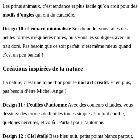
Les prints animaux, c’est tendance et plus facile qu’on croit pour des
motifs d’ongles
qui ont du caractère.
Design 10 : Léopard minimaliste
Sur du nude, vous faites des
petites formes irrégulières noires, puis vous les soulignez avec un
trait doré. Pas besoin que ce soit parfait, c’est même mieux quand
c’est un peu bancal !
Créations inspirées de la nature
La nature, c’est une mine d’or pour le
nail art créatif
. Et en plus,
pas besoin d’être Michel-Ange !
Design 11 : Feuilles d’automne
Avec des couleurs chaudes, vous
dessinez des formes de feuilles toutes simples. Un trait courbe,
quelques nervures, et voilà ! Parfait pour l’automne.
Design 12 : Ciel étoilé
Base bleu nuit, petits points blancs partout,