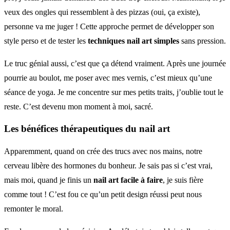
veux des ongles qui ressemblent à des pizzas (oui, ça existe),
personne va me juger ! Cette approche permet de développer son
style perso et de tester les
techniques nail art simples
sans pression.
Le truc génial aussi, c’est que ça détend vraiment. Après une journée
pourrie au boulot, me poser avec mes vernis, c’est mieux qu’une
séance de yoga. Je me concentre sur mes petits traits, j’oublie tout le
reste. C’est devenu mon moment à moi, sacré.
Les bénéfices thérapeutiques du nail art
Apparemment, quand on crée des trucs avec nos mains, notre
cerveau libère des hormones du bonheur. Je sais pas si c’est vrai,
mais moi, quand je finis un
nail art facile à faire
, je suis fière
comme tout ! C’est fou ce qu’un petit design réussi peut nous
remonter le moral.