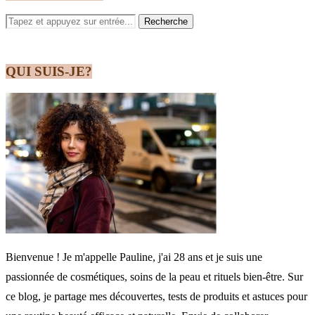
QUI SUIS-JE?
Bienvenue ! Je m'appelle Pauline, j'ai 28 ans et je suis une
passionnée de cosmétiques, soins de la peau et rituels bien-être. Sur
ce blog, je partage mes découvertes, tests de produits et astuces pour