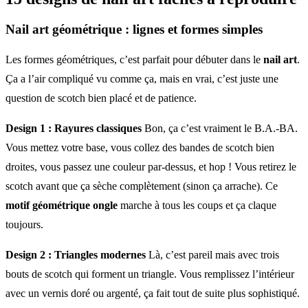
Nail art géométrique : lignes et formes simples
Les formes géométriques, c’est parfait pour débuter dans le
nail art
.
Ça a l’air compliqué vu comme ça, mais en vrai, c’est juste une
question de scotch bien placé et de patience.
Design 1 : Rayures classiques
Bon, ça c’est vraiment le B.A.-BA.
Vous mettez votre base, vous collez des bandes de scotch bien
droites, vous passez une couleur par-dessus, et hop ! Vous retirez le
scotch avant que ça sèche complètement (sinon ça arrache). Ce
motif géométrique ongle
marche à tous les coups et ça claque
toujours.
Design 2 : Triangles modernes
Là, c’est pareil mais avec trois
bouts de scotch qui forment un triangle. Vous remplissez l’intérieur
avec un vernis doré ou argenté, ça fait tout de suite plus sophistiqué.