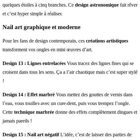
quelques étoiles à cinq branches. Ce
design astronomique
fait rêver
et c’est hyper simple à réaliser.
Nail art graphique et moderne
Pour les fans de design contemporain, ces
créations artistiques
transforment vos ongles en mini œuvres d’art.
Design 13 : Lignes entrelacées
Vous tracez des lignes fines qui se
croisent dans tous les sens. Ça a l’air chaotique mais c’est super stylé
!
Design 14 : Effet marbré
Vous mettez des gouttes de vernis dans
l’eau, vous touillез avec un cure-dent, puis vous trempez l’ongle.
Cette
technique marbrée
donne des effets complètement dingues et
jamais pareils !
Design 15 : Nail art négatif
L’idée, c’est de laisser des parties de