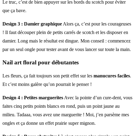
Le truc, c’est de bien appuyer sur les bords du scotch pour éviter
que ça bave.
Design 3 : Damier graphique
Alors ça, c’est pour les courageuses
! Il faut découper plein de petits carrés de scotch et les disposer en
damier. Long mais le résultat est dingue. Mon conseil : commencez
par un seul ongle pour tester avant de vous lancer sur toute la main.
Nail art floral pour débutantes
Les fleurs, ça fait toujours son petit effet sur les
manucures faciles
.
Et c’est moins galère qu’on pourrait le penser !
Design 4 : Petites marguerites
Avec la pointe d’un cure-dent, vous
faites cinq petits points blancs en rond, puis un point jaune au
milieu. Tadaaa, vous avez une marguerite ! Moi, j’en parsème mes
ongles et ça donne un effet prairie super mignon.