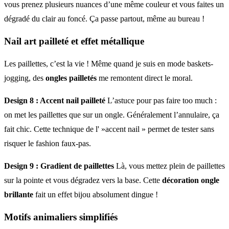
vous prenez plusieurs nuances d’une même couleur et vous faites un
dégradé du clair au foncé. Ça passe partout, même au bureau !
Nail art pailleté et effet métallique
Les paillettes, c’est la vie ! Même quand je suis en mode baskets-
jogging, des
ongles pailletés
me remontent direct le moral.
Design 8 : Accent nail pailleté
L’astuce pour pas faire too much :
on met les paillettes que sur un ongle. Généralement l’annulaire, ça
fait chic. Cette technique de l' »accent nail » permet de tester sans
risquer le fashion faux-pas.
Design 9 : Gradient de paillettes
Là, vous mettez plein de paillettes
sur la pointe et vous dégradez vers la base. Cette
décoration ongle
brillante
fait un effet bijou absolument dingue !
Motifs animaliers simplifiés