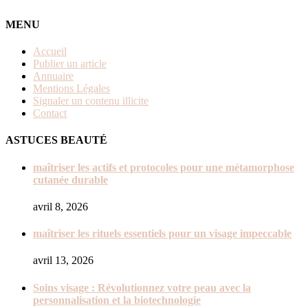
MENU
Accueil
Publier un article
Annuaire
Mentions Légales
Signaler un contenu illicite
Contact
ASTUCES BEAUTÉ
maîtriser les actifs et protocoles pour une métamorphose
cutanée durable
avril 8, 2026
maîtriser les rituels essentiels pour un visage impeccable
avril 13, 2026
Soins visage : Révolutionnez votre peau avec la
personnalisation et la biotechnologie