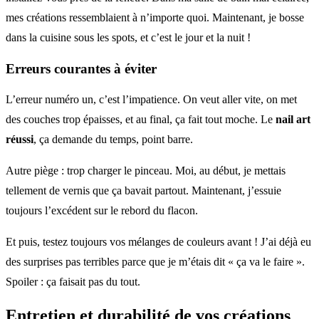
mes créations ressemblaient à n’importe quoi. Maintenant, je bosse
dans la cuisine sous les spots, et c’est le jour et la nuit !
Erreurs courantes à éviter
L’erreur numéro un, c’est l’impatience. On veut aller vite, on met
des couches trop épaisses, et au final, ça fait tout moche. Le
nail art
réussi
, ça demande du temps, point barre.
Autre piège : trop charger le pinceau. Moi, au début, je mettais
tellement de vernis que ça bavait partout. Maintenant, j’essuie
toujours l’excédent sur le rebord du flacon.
Et puis, testez toujours vos mélanges de couleurs avant ! J’ai déjà eu
des surprises pas terribles parce que je m’étais dit « ça va le faire ».
Spoiler : ça faisait pas du tout.
Entretien et durabilité de vos créations