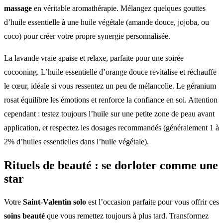
massage
en véritable aromathérapie. Mélangez quelques gouttes
d’huile essentielle à une huile végétale (amande douce, jojoba, ou
coco) pour créer votre propre synergie personnalisée.
La lavande vraie apaise et relaxe, parfaite pour une soirée
cocooning. L’huile essentielle d’orange douce revitalise et réchauffe
le cœur, idéale si vous ressentez un peu de mélancolie. Le géranium
rosat équilibre les émotions et renforce la confiance en soi. Attention
cependant : testez toujours l’huile sur une petite zone de peau avant
application, et respectez les dosages recommandés (généralement 1 à
2% d’huiles essentielles dans l’huile végétale).
Rituels de beauté : se dorloter comme une
star
Votre
Saint-Valentin solo
est l’occasion parfaite pour vous offrir ces
soins beauté
que vous remettez toujours à plus tard. Transformez