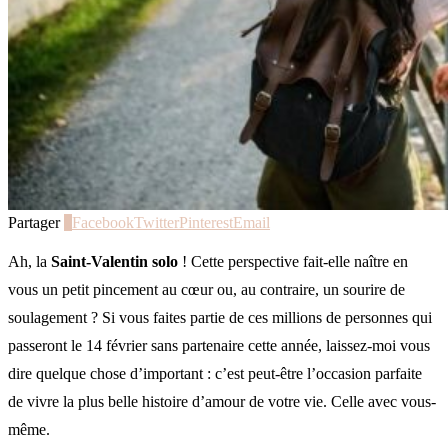
Partager
0
Facebook
Twitter
Pinterest
Email
Ah, la
Saint-Valentin solo
! Cette perspective fait-elle naître en
vous un petit pincement au cœur ou, au contraire, un sourire de
soulagement ? Si vous faites partie de ces millions de personnes qui
passeront le 14 février sans partenaire cette année, laissez-moi vous
dire quelque chose d’important : c’est peut-être l’occasion parfaite
de vivre la plus belle histoire d’amour de votre vie. Celle avec vous-
même.