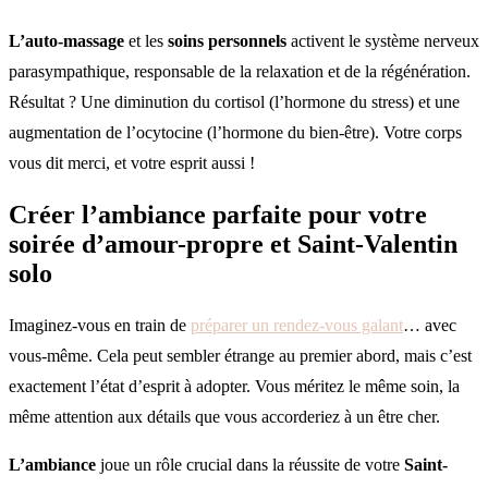
L’auto-massage
et les
soins personnels
activent le système nerveux
parasympathique, responsable de la relaxation et de la régénération.
Résultat ? Une diminution du cortisol (l’hormone du stress) et une
augmentation de l’ocytocine (l’hormone du bien-être). Votre corps
vous dit merci, et votre esprit aussi !
Créer l’ambiance parfaite pour votre
soirée d’amour-propre et Saint-Valentin
solo
Imaginez-vous en train de
préparer un rendez-vous galant
… avec
vous-même. Cela peut sembler étrange au premier abord, mais c’est
exactement l’état d’esprit à adopter. Vous méritez le même soin, la
même attention aux détails que vous accorderiez à un être cher.
L’ambiance
joue un rôle crucial dans la réussite de votre
Saint-