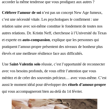
accorder la même tendresse que vous prodiguez aux autres ?
Célébrer l’amour de soi
n’est pas un concept New Age fumeux,
c’est une nécessité vitale. Les psychologues le confirment : une
relation saine avec soi-même constitue le fondement de toutes nos
autres relations. Dr. Kristin Neff, chercheuse à l’Université du Texas
et experte en
auto-compassion
, explique que les personnes qui
pratiquent l’amour-propre présentent des niveaux de bonheur plus
élevés et une meilleure résilience face aux difficultés.
Une
Saint-Valentin solo
réussie, c’est l’opportunité de reconnecter
avec vos besoins profonds, de vous offrir l’attention que vous
méritez et de créer des souvenirs précieux… avec vous-même. C’est
aussi le moment idéal pour développer des
rituels d’amour-propre
qui vous accompagneront bien au-delà du 14 février.