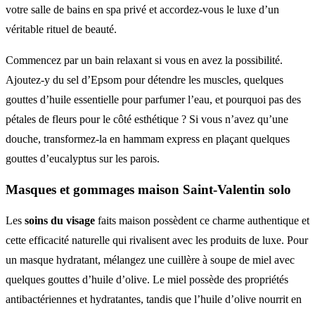
votre salle de bains en spa privé et accordez-vous le luxe d’un
véritable rituel de beauté.
Commencez par un bain relaxant si vous en avez la possibilité.
Ajoutez-y du sel d’Epsom pour détendre les muscles, quelques
gouttes d’huile essentielle pour parfumer l’eau, et pourquoi pas des
pétales de fleurs pour le côté esthétique ? Si vous n’avez qu’une
douche, transformez-la en hammam express en plaçant quelques
gouttes d’eucalyptus sur les parois.
Masques et gommages maison Saint-Valentin solo
Les
soins du visage
faits maison possèdent ce charme authentique et
cette efficacité naturelle qui rivalisent avec les produits de luxe. Pour
un masque hydratant, mélangez une cuillère à soupe de miel avec
quelques gouttes d’huile d’olive. Le miel possède des propriétés
antibactériennes et hydratantes, tandis que l’huile d’olive nourrit en