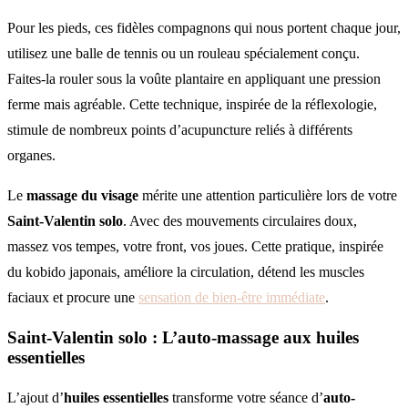
Pour les pieds, ces fidèles compagnons qui nous portent chaque jour,
utilisez une balle de tennis ou un rouleau spécialement conçu.
Faites-la rouler sous la voûte plantaire en appliquant une pression
ferme mais agréable. Cette technique, inspirée de la réflexologie,
stimule de nombreux points d’acupuncture reliés à différents
organes.
Le
massage du visage
mérite une attention particulière lors de votre
Saint-Valentin solo
. Avec des mouvements circulaires doux,
massez vos tempes, votre front, vos joues. Cette pratique, inspirée
du kobido japonais, améliore la circulation, détend les muscles
faciaux et procure une
sensation de bien-être immédiate
.
Saint-Valentin solo : L’auto-massage aux huiles
essentielles
L’ajout d’
huiles essentielles
transforme votre séance d’
auto-