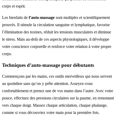
corps et esprit.
Les bienfaits de
l’auto-massage
sont multiples et scientifiquement
prouvés. Il stimule la circulation sanguine et lymphatique, favorise
l’élimination des toxines, réduit les tensions musculaires et diminue
le stress. Mais au-delà de ces aspects physiologiques, il développe
votre conscience corporelle et renforce votre relation à votre propre
corps.
Techniques d’auto-massage pour débutants
Commençons par les mains, ces outils merveilleux qui nous servent
au quotidien sans qu’on y prête attention. Asseyez-vous
confortablement et prenez une de vos mains dans l’autre. Avec votre
pouce, effectuez des pressions circulaires sur la paume, en remontant
vers chaque doigt. Massez chaque articulation, chaque phalange,
comme si vous découvriez votre main pour la première fois.