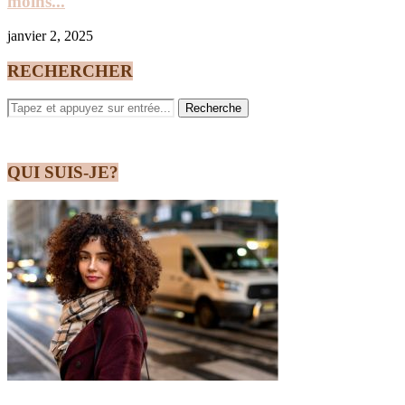
moins...
janvier 2, 2025
RECHERCHER
QUI SUIS-JE?