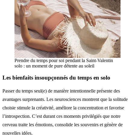
Prendre du temps pour soi pendant la Saint-Valentin
solo : un moment de pure détente au soleil
Les bienfaits insoupçonnés du temps en solo
Passer du temps seul(e) de manière intentionnelle présente des
avantages surprenants. Les neurosciences montrent que la solitude
choisie stimule la créativité, améliore la concentration et favorise
l’introspection. C’est durant ces moments privilégiés que notre
cerveau traite les émotions, consolide les souvenirs et génère de
nouvelles idées.