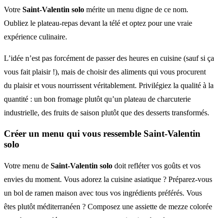
Votre
Saint-Valentin solo
mérite un menu digne de ce nom.
Oubliez le plateau-repas devant la télé et optez pour une vraie
expérience culinaire.
L’idée n’est pas forcément de passer des heures en cuisine (sauf si ça
vous fait plaisir !), mais de choisir des aliments qui vous procurent
du plaisir et vous nourrissent véritablement. Privilégiez la qualité à la
quantité : un bon fromage plutôt qu’un plateau de charcuterie
industrielle, des fruits de saison plutôt que des desserts transformés.
Créer un menu qui vous ressemble Saint-Valentin
solo
Votre menu de
Saint-Valentin solo
doit refléter vos goûts et vos
envies du moment. Vous adorez la cuisine asiatique ? Préparez-vous
un bol de ramen maison avec tous vos ingrédients préférés. Vous
êtes plutôt méditerranéen ? Composez une assiette de mezze colorée