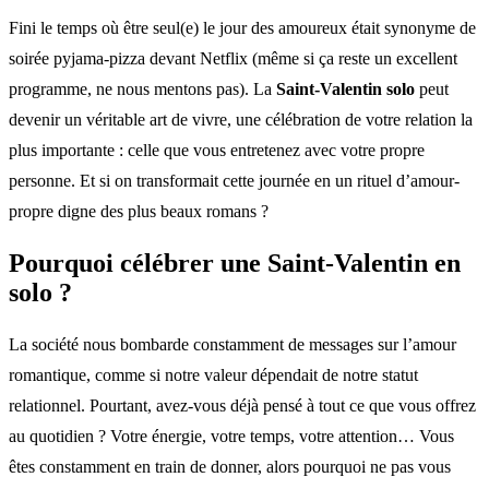
Fini le temps où être seul(e) le jour des amoureux était synonyme de
soirée pyjama-pizza devant Netflix (même si ça reste un excellent
programme, ne nous mentons pas). La
Saint-Valentin solo
peut
devenir un véritable art de vivre, une célébration de votre relation la
plus importante : celle que vous entretenez avec votre propre
personne. Et si on transformait cette journée en un rituel d’amour-
propre digne des plus beaux romans ?
Pourquoi célébrer une Saint-Valentin en
solo ?
La société nous bombarde constamment de messages sur l’amour
romantique, comme si notre valeur dépendait de notre statut
relationnel. Pourtant, avez-vous déjà pensé à tout ce que vous offrez
au quotidien ? Votre énergie, votre temps, votre attention… Vous
êtes constamment en train de donner, alors pourquoi ne pas vous