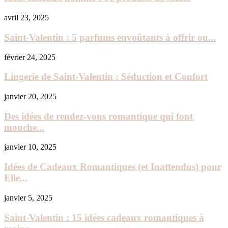
avril 23, 2025
Saint-Valentin : 5 parfums envoûtants à offrir ou...
février 24, 2025
Lingerie de Saint-Valentin : Séduction et Confort
janvier 20, 2025
Des idées de rendez-vous romantique qui font
mouche...
janvier 10, 2025
Idées de Cadeaux Romantiques (et Inattendus) pour
Elle...
janvier 5, 2025
Saint-Valentin : 15 idées cadeaux romantiques à