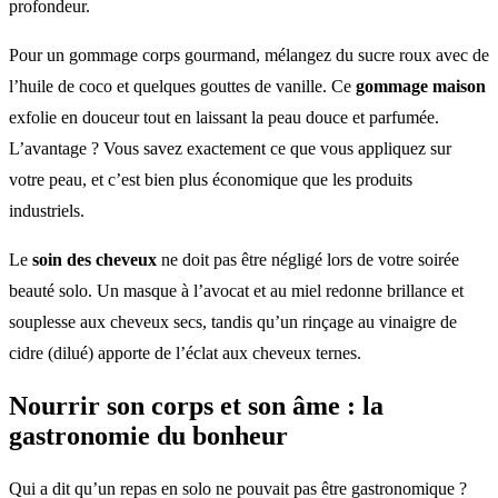
profondeur.
Pour un gommage corps gourmand, mélangez du sucre roux avec de
l’huile de coco et quelques gouttes de vanille. Ce
gommage maison
exfolie en douceur tout en laissant la peau douce et parfumée.
L’avantage ? Vous savez exactement ce que vous appliquez sur
votre peau, et c’est bien plus économique que les produits
industriels.
Le
soin des cheveux
ne doit pas être négligé lors de votre soirée
beauté solo. Un masque à l’avocat et au miel redonne brillance et
souplesse aux cheveux secs, tandis qu’un rinçage au vinaigre de
cidre (dilué) apporte de l’éclat aux cheveux ternes.
Nourrir son corps et son âme : la
gastronomie du bonheur
Qui a dit qu’un repas en solo ne pouvait pas être gastronomique ?