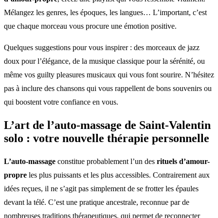
Mélangez les genres, les époques, les langues… L’important, c’est
que chaque morceau vous procure une émotion positive.
Quelques suggestions pour vous inspirer : des morceaux de jazz
doux pour l’élégance, de la musique classique pour la sérénité, ou
même vos guilty pleasures musicaux qui vous font sourire. N’hésitez
pas à inclure des chansons qui vous rappellent de bons souvenirs ou
qui boostent votre confiance en vous.
L’art de l’auto-massage de Saint-Valentin
solo : votre nouvelle thérapie personnelle
L’auto-massage
constitue probablement l’un des
rituels d’amour-
propre
les plus puissants et les plus accessibles. Contrairement aux
idées reçues, il ne s’agit pas simplement de se frotter les épaules
devant la télé. C’est une pratique ancestrale, reconnue par de
nombreuses traditions thérapeutiques, qui permet de reconnecter