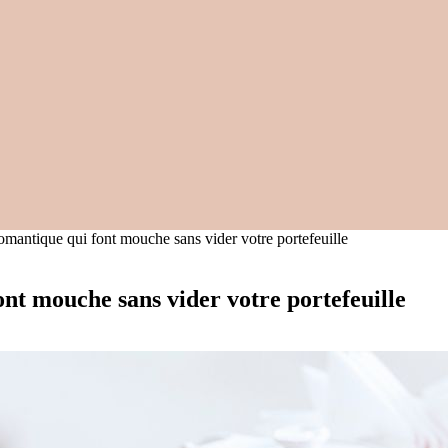
omantique qui font mouche sans vider votre portefeuille
nt mouche sans vider votre portefeuille