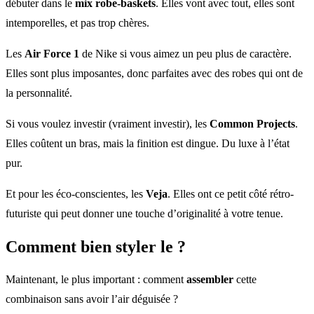
débuter dans le
mix robe-baskets
. Elles vont avec tout, elles sont
intemporelles, et pas trop chères.
Les
Air Force 1
de Nike si vous aimez un peu plus de caractère.
Elles sont plus imposantes, donc parfaites avec des robes qui ont de
la personnalité.
Si vous voulez investir (vraiment investir), les
Common Projects
.
Elles coûtent un bras, mais la finition est dingue. Du luxe à l’état
pur.
Et pour les éco-conscientes, les
Veja
. Elles ont ce petit côté rétro-
futuriste qui peut donner une touche d’originalité à votre tenue.
Comment bien styler le ?
Maintenant, le plus important : comment
assembler
cette
combinaison sans avoir l’air déguisée ?