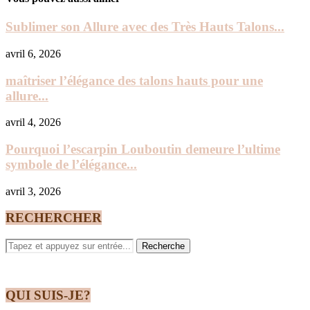
Sublimer son Allure avec des Très Hauts Talons...
avril 6, 2026
maîtriser l’élégance des talons hauts pour une
allure...
avril 4, 2026
Pourquoi l’escarpin Louboutin demeure l’ultime
symbole de l’élégance...
avril 3, 2026
RECHERCHER
QUI SUIS-JE?