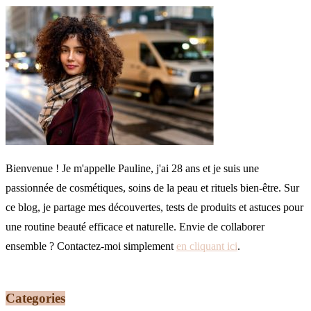
Bienvenue ! Je m'appelle Pauline, j'ai 28 ans et je suis une
passionnée de cosmétiques, soins de la peau et rituels bien-être. Sur
ce blog, je partage mes découvertes, tests de produits et astuces pour
une routine beauté efficace et naturelle. Envie de collaborer
ensemble ? Contactez-moi simplement
en cliquant ici
.
Categories