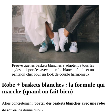
Preuve que les baskets blanches s’adaptent à tous les
styles : ici portées avec une robe blanche fluide et un
pantalon chic pour un look de couple harmonieux.
Robe + baskets blanches : la formule qui
marche (quand on fait bien)
Alors concrètement,
porter des baskets blanches avec une robe
de soirée
, ça donne quoi ?