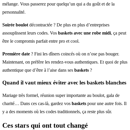
mélange. Vous passerez pour quelqu’un qui a du goût et de la
personnalité.
Soirée boulot
décontractée ? De plus en plus d’entreprises
assouplissent leurs codes. Vos
baskets avec une robe midi
, ça peut
être le compromis parfait entre pro et cool.
Première date
? Fini les dîners coincés où on n’ose pas bouger.
Maintenant, on préfère les rendez-vous authentiques. Et quoi de plus
authentique que d’être à l’aise dans ses
baskets
?
Quand il vaut mieux éviter avec les baskets blanches
Mariage très formel, réunion super importante au boulot, gala de
charité… Dans ces cas-là, gardez vos
baskets
pour une autre fois. Il
y a des moments où les codes traditionnels, ça reste plus sûr.
Ces stars qui ont tout changé