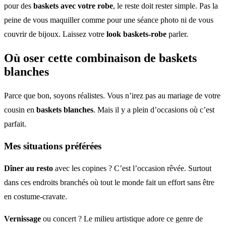
pour des
baskets avec votre robe
, le reste doit rester simple. Pas la
peine de vous maquiller comme pour une séance photo ni de vous
couvrir de bijoux. Laissez votre
look baskets-robe
parler.
Où oser cette combinaison de baskets
blanches
Parce que bon, soyons réalistes. Vous n’irez pas au mariage de votre
cousin en
baskets blanches
. Mais il y a plein d’occasions où c’est
parfait.
Mes situations préférées
Dîner au resto
avec les copines ? C’est l’occasion rêvée. Surtout
dans ces endroits branchés où tout le monde fait un effort sans être
en costume-cravate.
Vernissage
ou concert ? Le milieu artistique adore ce genre de