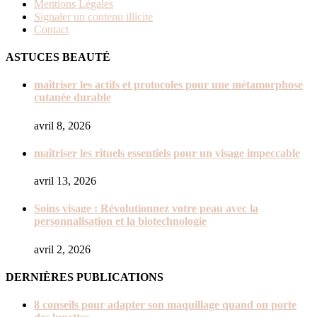
Mentions Légales
Signaler un contenu illicite
Contact
ASTUCES BEAUTÉ
maîtriser les actifs et protocoles pour une métamorphose
cutanée durable
avril 8, 2026
maîtriser les rituels essentiels pour un visage impeccable
avril 13, 2026
Soins visage : Révolutionnez votre peau avec la
personnalisation et la biotechnologie
avril 2, 2026
DERNIÈRES PUBLICATIONS
8 conseils pour adapter son maquillage quand on porte