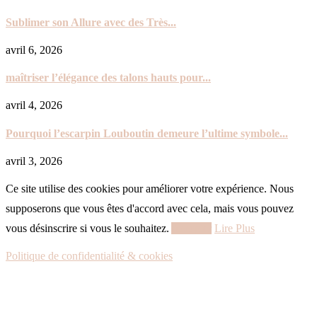
Sublimer son Allure avec des Très...
avril 6, 2026
maîtriser l’élégance des talons hauts pour...
avril 4, 2026
Pourquoi l’escarpin Louboutin demeure l’ultime symbole...
avril 3, 2026
Ce site utilise des cookies pour améliorer votre expérience. Nous
supposerons que vous êtes d'accord avec cela, mais vous pouvez
vous désinscrire si vous le souhaitez.
Accepter
Lire Plus
Politique de confidentialité & cookies