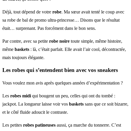
Déjà, tout dépend de votre
robe
. Ma sœur avait tenté le coup avec
sa robe de bal de promo ultra-princesse… Disons que le résultat
était… surprenant. Pas forcément dans le bon sens.
Par contre, avec sa petite
robe noire
toute simple, même histoire,
même
baskets
: là, c’était parfait. Elle avait l’air cool, décontractée,
mais toujours élégante.
Les robes qui s’entendent bien avec vos sneakers
Vous voulez mon avis après quelques années d’expérimentation ?
Les
robes midi
qui bougent un peu, celles qui ont du tombé :
jackpot. La longueur laisse voir vos
baskets
sans que ce soit bizarre,
et le côté fluide adoucit le contraste.
Les petites
robes patineuses
aussi, ça marche du tonnerre. C’est