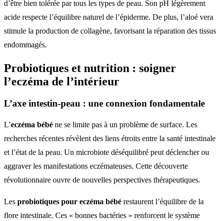
d’être bien tolérée par tous les types de peau. Son pH légèrement
acide respecte l’équilibre naturel de l’épiderme. De plus, l’aloé vera
stimule la production de collagène, favorisant la réparation des tissus
endommagés.
Probiotiques et nutrition : soigner
l’eczéma de l’intérieur
L’axe intestin-peau : une connexion fondamentale
L’
eczéma bébé
ne se limite pas à un problème de surface. Les
recherches récentes révèlent des liens étroits entre la santé intestinale
et l’état de la peau. Un microbiote déséquilibré peut déclencher ou
aggraver les manifestations eczémateuses. Cette découverte
révolutionnaire ouvre de nouvelles perspectives thérapeutiques.
Les
probiotiques pour eczéma bébé
restaurent l’équilibre de la
flore intestinale. Ces « bonnes bactéries » renforcent le système