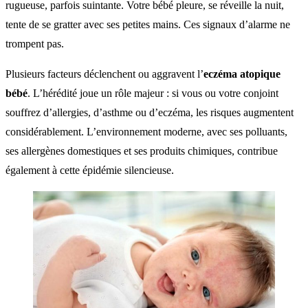
rugueuse, parfois suintante. Votre bébé pleure, se réveille la nuit,
tente de se gratter avec ses petites mains. Ces signaux d’alarme ne
trompent pas.
Plusieurs facteurs déclenchent ou aggravent l’
eczéma atopique
bébé
. L’hérédité joue un rôle majeur : si vous ou votre conjoint
souffrez d’allergies, d’asthme ou d’eczéma, les risques augmentent
considérablement. L’environnement moderne, avec ses polluants,
ses allergènes domestiques et ses produits chimiques, contribue
également à cette épidémie silencieuse.