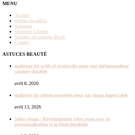
MENU
Accueil
Publier un article
Annuaire
Mentions Légales
Signaler un contenu illicite
Contact
ASTUCES BEAUTÉ
maîtriser les actifs et protocoles pour une métamorphose
cutanée durable
avril 8, 2026
maîtriser les rituels essentiels pour un visage impeccable
avril 13, 2026
Soins visage : Révolutionnez votre peau avec la
personnalisation et la biotechnologie