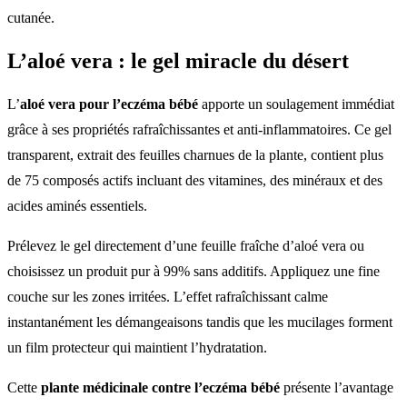
cutanée.
L’aloé vera : le gel miracle du désert
L’
aloé vera pour l’eczéma bébé
apporte un soulagement immédiat
grâce à ses propriétés rafraîchissantes et anti-inflammatoires. Ce gel
transparent, extrait des feuilles charnues de la plante, contient plus
de 75 composés actifs incluant des vitamines, des minéraux et des
acides aminés essentiels.
Prélevez le gel directement d’une feuille fraîche d’aloé vera ou
choisissez un produit pur à 99% sans additifs. Appliquez une fine
couche sur les zones irritées. L’effet rafraîchissant calme
instantanément les démangeaisons tandis que les mucilages forment
un film protecteur qui maintient l’hydratation.
Cette
plante médicinale contre l’eczéma bébé
présente l’avantage