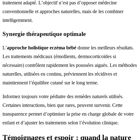
traitement adapté. L’objectif n’est pas d’opposer médecine
conventionnelle et approches naturelles, mais de les combiner
intelligemment.
Synergie thérapeutique optimale
L’
approche holistique eczéma bébé
donne les meilleurs résultats.
Les traitements médicaux (émollients, dermocorticoïdes si
nécessaire) contrôlent rapidement les poussées aiguës. Les méthodes
naturelles, utilisées en continu, préviennent les récidives et
maintiennent l’équilibre cutané sur le long terme.
Informez toujours votre pédiatre des remèdes naturels utilisés.
Certaines interactions, bien que rares, peuvent survenir. Cette
transparence permet d’optimiser la prise en charge globale de votre
enfant et d’ajuster les traitements selon l’évolution clinique.
Témoignages et espoir : quand la nature