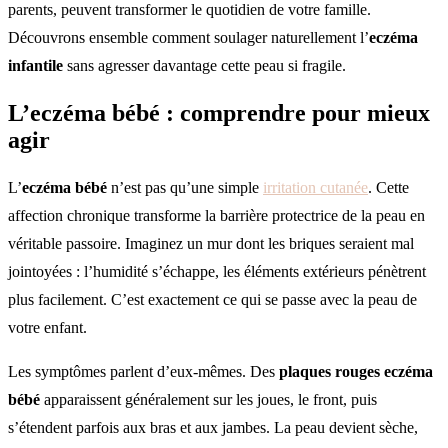
parents, peuvent transformer le quotidien de votre famille.
Découvrons ensemble comment soulager naturellement l’
eczéma
infantile
sans agresser davantage cette peau si fragile.
L’eczéma bébé : comprendre pour mieux
agir
L’
eczéma bébé
n’est pas qu’une simple
irritation cutanée
. Cette
affection chronique transforme la barrière protectrice de la peau en
véritable passoire. Imaginez un mur dont les briques seraient mal
jointoyées : l’humidité s’échappe, les éléments extérieurs pénètrent
plus facilement. C’est exactement ce qui se passe avec la peau de
votre enfant.
Les symptômes parlent d’eux-mêmes. Des
plaques rouges eczéma
bébé
apparaissent généralement sur les joues, le front, puis
s’étendent parfois aux bras et aux jambes. La peau devient sèche,