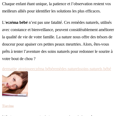
Chaque enfant étant unique, la patience et l’observation restent vos
meilleurs alliés pour identifier les solutions les plus efficaces.
L’
eczéma bébé
n’est pas une fatalité. Ces remèdes naturels, utilisés
avec constance et bienveillance, peuvent considérablement améliorer
la qualité de vie de votre famille. La nature nous offre des trésors de
douceur pour apaiser ces petites peaux meurtries. Alors, êtes-vous
prêts à tenter l’aventure des soins naturels pour redonner le sourire à
votre bout de chou ?
dermatite atopique
eczéma bébé
remèdes naturels
soins naturels bébé
Tiavina