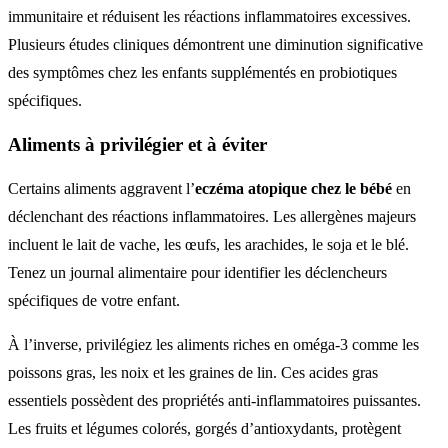
immunitaire et réduisent les réactions inflammatoires excessives.
Plusieurs études cliniques démontrent une diminution significative
des symptômes chez les enfants supplémentés en probiotiques
spécifiques.
Aliments à privilégier et à éviter
Certains aliments aggravent l’
eczéma atopique chez le bébé
en
déclenchant des réactions inflammatoires. Les allergènes majeurs
incluent le lait de vache, les œufs, les arachides, le soja et le blé.
Tenez un journal alimentaire pour identifier les déclencheurs
spécifiques de votre enfant.
À l’inverse, privilégiez les aliments riches en oméga-3 comme les
poissons gras, les noix et les graines de lin. Ces acides gras
essentiels possèdent des propriétés anti-inflammatoires puissantes.
Les fruits et légumes colorés, gorgés d’antioxydants, protègent