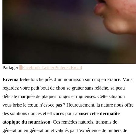
Partager
0
Facebook
Twitter
Pinterest
Email
Eczéma bébé
touche près d’un nourrisson sur cinq en France. Vous
regardez votre petit bout de chou se gratter sans relâche, sa peau
délicate marquée de plaques rouges et rugueuses. Cette situation
vous brise le cœur, n’est-ce pas ? Heureusement, la nature nous offre
des solutions douces et efficaces pour apaiser cette
dermatite
atopique du nourrisson
. Ces remèdes naturels, transmis de
génération en génération et validés par l’expérience de milliers de