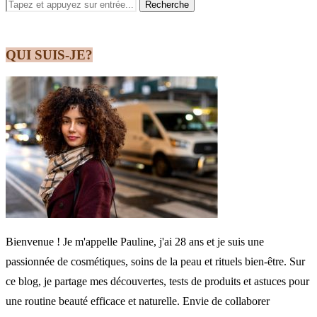
QUI SUIS-JE?
Bienvenue ! Je m'appelle Pauline, j'ai 28 ans et je suis une
passionnée de cosmétiques, soins de la peau et rituels bien-être. Sur
ce blog, je partage mes découvertes, tests de produits et astuces pour
une routine beauté efficace et naturelle. Envie de collaborer