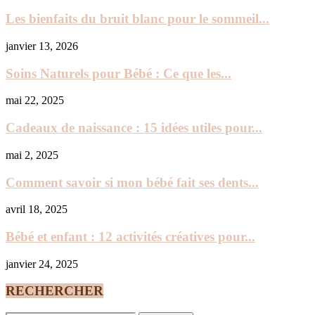
Les bienfaits du bruit blanc pour le sommeil...
janvier 13, 2026
Soins Naturels pour Bébé : Ce que les...
mai 22, 2025
Cadeaux de naissance : 15 idées utiles pour...
mai 2, 2025
Comment savoir si mon bébé fait ses dents...
avril 18, 2025
Bébé et enfant : 12 activités créatives pour...
janvier 24, 2025
RECHERCHER