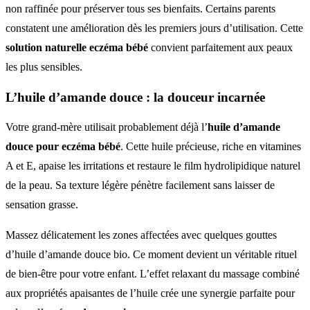
non raffinée pour préserver tous ses bienfaits. Certains parents
constatent une amélioration dès les premiers jours d’utilisation. Cette
solution naturelle eczéma bébé
convient parfaitement aux peaux
les plus sensibles.
L’huile d’amande douce : la douceur incarnée
Votre grand-mère utilisait probablement déjà l’
huile d’amande
douce pour eczéma bébé
. Cette huile précieuse, riche en vitamines
A et E, apaise les irritations et restaure le film hydrolipidique naturel
de la peau. Sa texture légère pénètre facilement sans laisser de
sensation grasse.
Massez délicatement les zones affectées avec quelques gouttes
d’huile d’amande douce bio. Ce moment devient un véritable rituel
de bien-être pour votre enfant. L’effet relaxant du massage combiné
aux propriétés apaisantes de l’huile crée une synergie parfaite pour