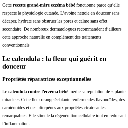
Cette
recette grand-mère eczéma bébé
fonctionne parce qu’elle
respecte la physiologie cutanée. L’avoine nettoie en douceur sans
décaper, hydrate sans obstruer les pores et calme sans effet
secondaire. De nombreux dermatologues recommandent d’ailleurs
cette approche naturelle en complément des traitements
conventionnels.
Le calendula : la fleur qui guérit en
douceur
Propriétés réparatrices exceptionnelles
Le
calendula contre l’eczéma bébé
mérite sa réputation de « plante
miracle ». Cette fleur orange éclatante renferme des flavonoïdes, des
caroténoïdes et des triterpènes aux propriétés cicatrisantes
remarquables. Elle stimule la régénération cellulaire tout en réduisant
l’inflammation.