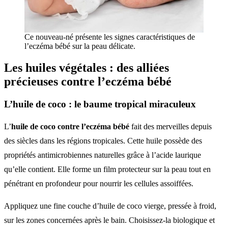
Ce nouveau-né présente les signes caractéristiques de
l’eczéma bébé sur la peau délicate.
Les huiles végétales : des alliées
précieuses contre l’eczéma bébé
L’huile de coco : le baume tropical miraculeux
L’
huile de coco contre l’eczéma bébé
fait des merveilles depuis
des siècles dans les régions tropicales. Cette huile possède des
propriétés antimicrobiennes naturelles grâce à l’acide laurique
qu’elle contient. Elle forme un film protecteur sur la peau tout en
pénétrant en profondeur pour nourrir les cellules assoiffées.
Appliquez une fine couche d’huile de coco vierge, pressée à froid,
sur les zones concernées après le bain. Choisissez-la biologique et