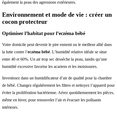
également la peau des agressions extérieures.
Environnement et mode de vie : créer un
cocon protecteur
Optimiser l’habitat pour l’eczéma bébé
Votre domicile peut devenir le pire ennemi ou le meilleur allié dans
la lutte contre l’
eczéma bébé
. L’humidité relative idéale se situe
entre 40 et 60%. Un air trop sec dessèche la peau, tandis qu’une
humidité excessive favorise les acariens et les moisissures.
Investissez dans un humidificateur d’air de qualité pour la chambre
de bébé. Changez régulièrement les filtres et nettoyez l’appareil pour
éviter la prolifération bactérienne. Aérez quotidiennement les pièces,
même en hiver, pour renouveler l’air et évacuer les polluants
intérieurs.