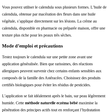
Vous pouvez utiliser le calendula sous plusieurs formes. L’huile de
calendula, obtenue par macération des fleurs dans une huile
végétale, s’applique directement sur les lésions. La crème au
calendula, disponible en pharmacie ou préparée maison, offre une
texture plus riche pour les peaux très sèches.
Mode d’emploi et précautions
Testez toujours le calendula sur une petite zone avant une
application généralisée. Bien que rarissimes, des réactions
allergiques peuvent survenir chez certains enfants sensibles aux
composés de la famille des Astéracées. Choisissez des produits
certifiés biologiques pour éviter les résidus de pesticides.
L’application se fait idéalement après le bain, sur peau légèrement
humide. Cette
méthode naturelle eczéma bébé
maximise la
pénétration des principes actifs tout en renforçant l’hydratation