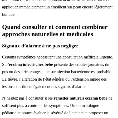
appliquez immédiatement un émollient sur peau encore légèrement
humide.
Quand consulter et comment combiner
approches naturelles et médicales
Signaux d’alarme à ne pas négliger
Certains symptômes nécessitent une consultation médicale urgente.
Si l’
eczéma infecté chez bébé
présente des croûtes jaunâtres, du
pus ou des stries rouges, une surinfection bactérienne est probable.
La fièvre, l’altération de l’état général ou l’extension rapide des
lésions constituent également des signaux d’alarme.
N’hésitez pas à consulter si les
remèdes naturels eczéma bébé
ne
suffisent plus à contrôler les symptômes. Un dermatologue
pédiatrique pourra évaluer la sévérité de l’atteinte et proposer un