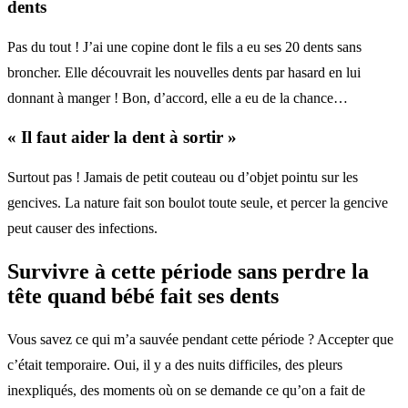
dents
Pas du tout ! J’ai une copine dont le fils a eu ses 20 dents sans
broncher. Elle découvrait les nouvelles dents par hasard en lui
donnant à manger ! Bon, d’accord, elle a eu de la chance…
« Il faut aider la dent à sortir »
Surtout pas ! Jamais de petit couteau ou d’objet pointu sur les
gencives. La nature fait son boulot toute seule, et percer la gencive
peut causer des infections.
Survivre à cette période sans perdre la
tête quand bébé fait ses dents
Vous savez ce qui m’a sauvée pendant cette période ? Accepter que
c’était temporaire. Oui, il y a des nuits difficiles, des pleurs
inexpliqués, des moments où on se demande ce qu’on a fait de