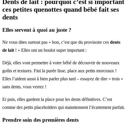
Dents de lait
: pourquoi c’est si important
ces petites quenottes quand bébé fait ses
dents
Elles servent à quoi au juste ?
Ne vous dites surtout pas « bon, c’est que du provisoire ces
dents
de lait
! » Elles ont un boulot super important :
Déjà, elles vont permettre à votre bébé de découvrir de nouveaux
goûts et textures. Fini la purée lisse, place aux petits morceaux !
Elles l’aident aussi à bien parler plus tard – essayez de dire « trois »
sans dents, vous verrez !
Et puis, elles gardent la place pour les dents définitives. C’est
comme des petits placeholders qui maintiennent l’écartement parfait.
Prendre soin des premières dents