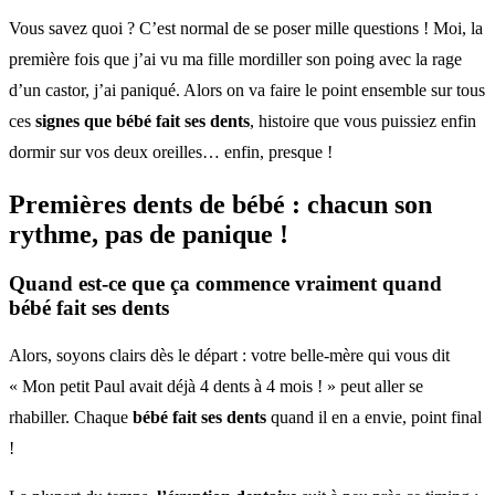
Vous savez quoi ? C’est normal de se poser mille questions ! Moi, la
première fois que j’ai vu ma fille mordiller son poing avec la rage
d’un castor, j’ai paniqué. Alors on va faire le point ensemble sur tous
ces
signes que bébé fait ses dents
, histoire que vous puissiez enfin
dormir sur vos deux oreilles… enfin, presque !
Premières
dents de bébé
: chacun son
rythme, pas de panique !
Quand est-ce que ça commence vraiment quand
bébé fait ses dents
Alors, soyons clairs dès le départ : votre belle-mère qui vous dit
« Mon petit Paul avait déjà 4 dents à 4 mois ! » peut aller se
rhabiller. Chaque
bébé fait ses dents
quand il en a envie, point final
!