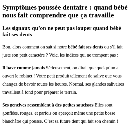
Symptômes poussée dentaire
: quand bébé
nous fait comprendre que ça travaille
Les signaux qu’on ne peut pas louper quand bébé
fait ses dents
Bon, alors comment on sait si notre
bébé fait ses dents
ou s’il fait
juste son petit caractère ? Voici les indices qui ne trompent pas :
Il bave comme jamais
Sérieusement, on dirait que quelqu’un a
ouvert le robinet ! Votre petit produit tellement de salive que vous
changez de bavoir toutes les heures. Normal, ses glandes salivaires
travaillent à fond pour préparer le terrain.
Ses gencives ressemblent à des petites saucisses
Elles sont
gonflées, rouges, et parfois on aperçoit même une petite bosse
blanchâtre qui pousse. C’est sa future dent qui fait son chemin !