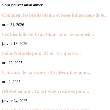
Vous pouvez aussi aimer
Comment les bruits blancs et roses influencent-ils le...
mars 31, 2026
Les bienfaits du bruit blanc pour le sommeil...
janvier 13, 2026
Soins Naturels pour Bébé : Ce que les...
mai 22, 2025
Cadeaux de naissance : 15 idées utiles pour...
mai 2, 2025
Bébé et enfant : 12 activités créatives pour...
janvier 24, 2025