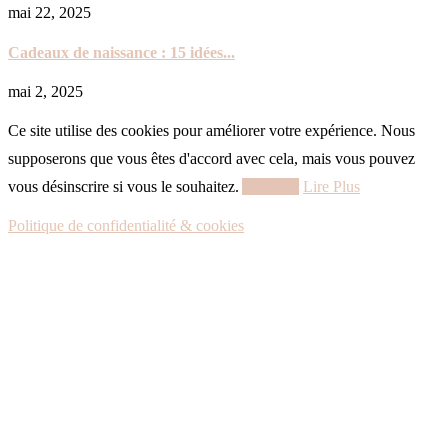
mai 22, 2025
Cadeaux de naissance : 15 idées...
mai 2, 2025
Ce site utilise des cookies pour améliorer votre expérience. Nous
supposerons que vous êtes d'accord avec cela, mais vous pouvez
vous désinscrire si vous le souhaitez.
Accepter
Lire Plus
Politique de confidentialité & cookies