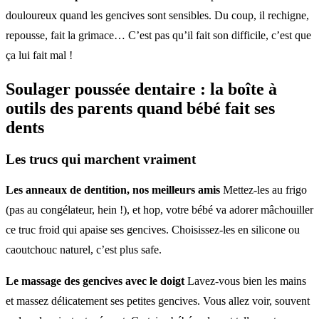
douloureux quand les gencives sont sensibles. Du coup, il rechigne,
repousse, fait la grimace… C’est pas qu’il fait son difficile, c’est que
ça lui fait mal !
Soulager poussée dentaire
: la boîte à
outils des parents quand bébé fait ses
dents
Les trucs qui marchent vraiment
Les anneaux de dentition, nos meilleurs amis
Mettez-les au frigo
(pas au congélateur, hein !), et hop, votre bébé va adorer mâchouiller
ce truc froid qui apaise ses gencives. Choisissez-les en silicone ou
caoutchouc naturel, c’est plus safe.
Le massage des gencives avec le doigt
Lavez-vous bien les mains
et massez délicatement ses petites gencives. Vous allez voir, souvent