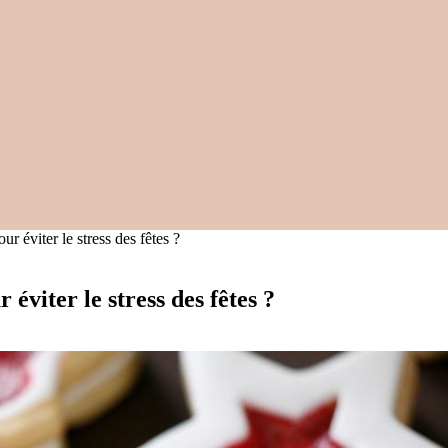
 éviter le stress des fêtes ?
viter le stress des fêtes ?