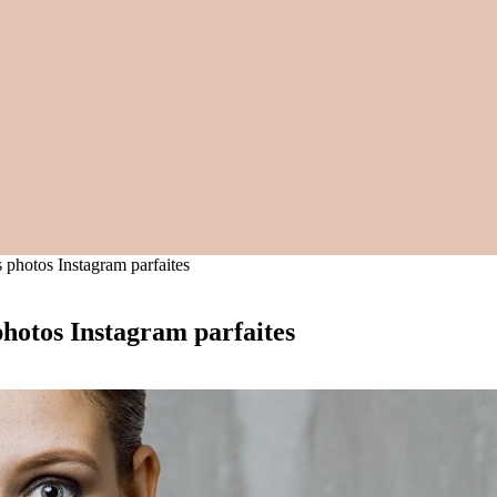
 photos Instagram parfaites
photos Instagram parfaites