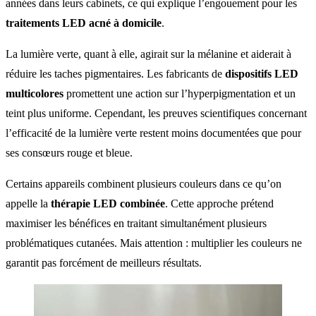
années dans leurs cabinets, ce qui explique l’engouement pour les
traitements LED acné à domicile
.
La lumière verte, quant à elle, agirait sur la mélanine et aiderait à
réduire les taches pigmentaires. Les fabricants de
dispositifs LED
multicolores
promettent une action sur l’hyperpigmentation et un
teint plus uniforme. Cependant, les preuves scientifiques concernant
l’efficacité de la lumière verte restent moins documentées que pour
ses consœurs rouge et bleue.
Certains appareils combinent plusieurs couleurs dans ce qu’on
appelle la
thérapie LED combinée
. Cette approche prétend
maximiser les bénéfices en traitant simultanément plusieurs
problématiques cutanées. Mais attention : multiplier les couleurs ne
garantit pas forcément de meilleurs résultats.