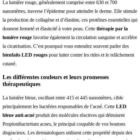
La lumière rouge, généralement comprise entre 630 et 700
nanomètres, traverse l’épiderme pour atteindre le derme. Elle stimule
la production de collagène et d’élastine, ces protéines essentielles qui
donnent fermeté et élasticité à votre peau. Cette
thérapie par la
lumière rouge
favorise également la circulation sanguine et accélère
la cicatrisation. C’est pourquoi vous entendez souvent parler des
bienfaits LED rouges
pour lutter contre les rides et le relâchement
cutané.
Les différentes couleurs et leurs promesses
thérapeutiques
La lumière bleue, oscillant entre 415 et 445 nanomètres, cible
principalement les bactéries responsables de l’acné. Cette
LED
bleue anti-acné
produit des molécules réactives qui détruisent
Propionibacterium acnes, le principal coupable de vos boutons
disgracieux. Les dermatologues utilisent cette propriété depuis des