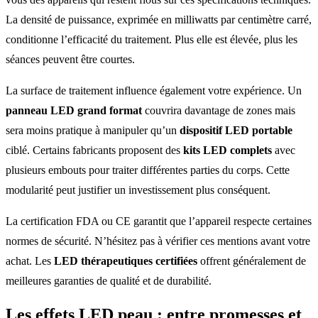
La densité de puissance, exprimée en milliwatts par centimètre carré,
conditionne l’efficacité du traitement. Plus elle est élevée, plus les
séances peuvent être courtes.
La surface de traitement influence également votre expérience. Un
panneau LED grand format
couvrira davantage de zones mais
sera moins pratique à manipuler qu’un
dispositif LED portable
ciblé. Certains fabricants proposent des
kits LED complets
avec
plusieurs embouts pour traiter différentes parties du corps. Cette
modularité peut justifier un investissement plus conséquent.
La certification FDA ou CE garantit que l’appareil respecte certaines
normes de sécurité. N’hésitez pas à vérifier ces mentions avant votre
achat. Les
LED thérapeutiques certifiées
offrent généralement de
meilleures garanties de qualité et de durabilité.
Les
effets LED peau
: entre promesses et