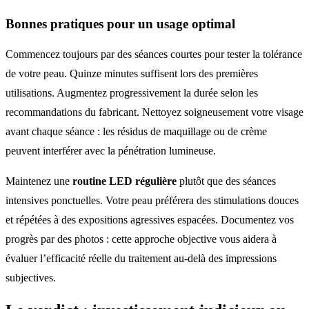
Bonnes pratiques pour un usage optimal
Commencez toujours par des séances courtes pour tester la tolérance
de votre peau. Quinze minutes suffisent lors des premières
utilisations. Augmentez progressivement la durée selon les
recommandations du fabricant. Nettoyez soigneusement votre visage
avant chaque séance : les résidus de maquillage ou de crème
peuvent interférer avec la pénétration lumineuse.
Maintenez une
routine LED régulière
plutôt que des séances
intensives ponctuelles. Votre peau préférera des stimulations douces
et répétées à des expositions agressives espacées. Documentez vos
progrès par des photos : cette approche objective vous aidera à
évaluer l’efficacité réelle du traitement au-delà des impressions
subjectives.