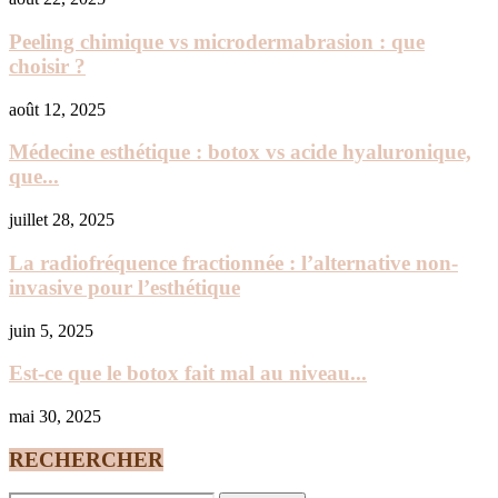
Peeling chimique vs microdermabrasion : que
choisir ?
août 12, 2025
Médecine esthétique : botox vs acide hyaluronique,
que...
juillet 28, 2025
La radiofréquence fractionnée : l’alternative non-
invasive pour l’esthétique
juin 5, 2025
Est-ce que le botox fait mal au niveau...
mai 30, 2025
RECHERCHER