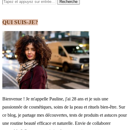
QUI SUIS-JE?
Bienvenue ! Je m'appelle Pauline, j'ai 28 ans et je suis une
passionnée de cosmétiques, soins de la peau et rituels bien-être. Sur
ce blog, je partage mes découvertes, tests de produits et astuces pour
une routine beauté efficace et naturelle. Envie de collaborer