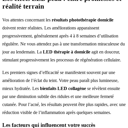
réalité terrain
Vos attentes concernant les
résultats photothérapie domicile
doivent rester réalistes. Les améliorations apparaissent
progressivement, généralement après 4 à 8 semaines d’utilisation
régulière. Ne vous attendez pas à une transformation miraculeuse du
jour au lendemain. La
LED thérapie à domicile
agit en douceur,
stimulant progressivement les processus de régénération cellulaire.
Les premiers signes d’efficacité se manifestent souvent par une
amélioration de l’éclat du teint. Votre peau paraît plus lumineuse,
mieux hydratée. Les
bienfaits LED collagène
se révèlent ensuite
par une diminution subtile des ridules et une meilleure fermeté
cutanée. Pour l’acné, les résultats peuvent être plus rapides, avec une
réduction visible de l’inflammation après quelques semaines.
Les facteurs qui influencent votre succès