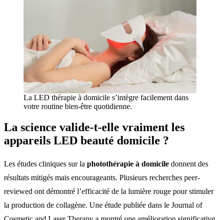
La LED thérapie à domicile s’intègre facilement dans
votre routine bien-être quotidienne.
La science valide-t-elle vraiment les
appareils LED beauté domicile
?
Les études cliniques sur la
photothérapie à domicile
donnent des
résultats mitigés mais encourageants. Plusieurs recherches peer-
reviewed ont démontré l’efficacité de la lumière rouge pour stimuler
la production de collagène. Une étude publiée dans le Journal of
Cosmetic and Laser Therapy a montré une amélioration significative