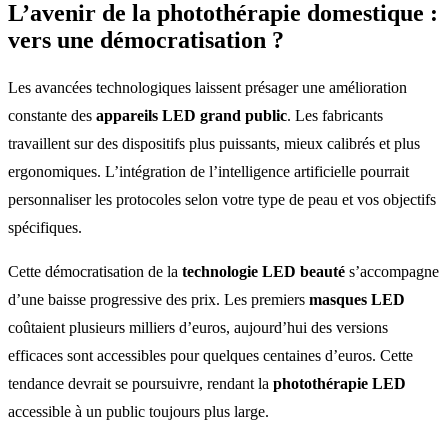
L’avenir de la
photothérapie domestique
:
vers une démocratisation ?
Les avancées technologiques laissent présager une amélioration
constante des
appareils LED grand public
. Les fabricants
travaillent sur des dispositifs plus puissants, mieux calibrés et plus
ergonomiques. L’intégration de l’intelligence artificielle pourrait
personnaliser les protocoles selon votre type de peau et vos objectifs
spécifiques.
Cette démocratisation de la
technologie LED beauté
s’accompagne
d’une baisse progressive des prix. Les premiers
masques LED
coûtaient plusieurs milliers d’euros, aujourd’hui des versions
efficaces sont accessibles pour quelques centaines d’euros. Cette
tendance devrait se poursuivre, rendant la
photothérapie LED
accessible à un public toujours plus large.