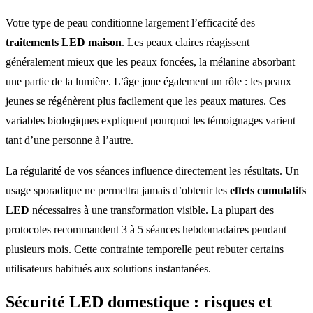
Votre type de peau conditionne largement l’efficacité des
traitements LED maison
. Les peaux claires réagissent
généralement mieux que les peaux foncées, la mélanine absorbant
une partie de la lumière. L’âge joue également un rôle : les peaux
jeunes se régénèrent plus facilement que les peaux matures. Ces
variables biologiques expliquent pourquoi les témoignages varient
tant d’une personne à l’autre.
La régularité de vos séances influence directement les résultats. Un
usage sporadique ne permettra jamais d’obtenir les
effets cumulatifs
LED
nécessaires à une transformation visible. La plupart des
protocoles recommandent 3 à 5 séances hebdomadaires pendant
plusieurs mois. Cette contrainte temporelle peut rebuter certains
utilisateurs habitués aux solutions instantanées.
Sécurité LED domestique
: risques et