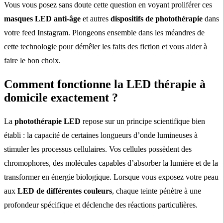
Vous vous posez sans doute cette question en voyant proliférer ces
masques LED anti-âge
et autres
dispositifs de photothérapie
dans
votre feed Instagram. Plongeons ensemble dans les méandres de
cette technologie pour démêler les faits des fiction et vous aider à
faire le bon choix.
Comment fonctionne la
LED thérapie à
domicile
exactement ?
La
photothérapie LED
repose sur un principe scientifique bien
établi : la capacité de certaines longueurs d’onde lumineuses à
stimuler les processus cellulaires. Vos cellules possèdent des
chromophores, des molécules capables d’absorber la lumière et de la
transformer en énergie biologique. Lorsque vous exposez votre peau
aux
LED de différentes couleurs
, chaque teinte pénètre à une
profondeur spécifique et déclenche des réactions particulières.