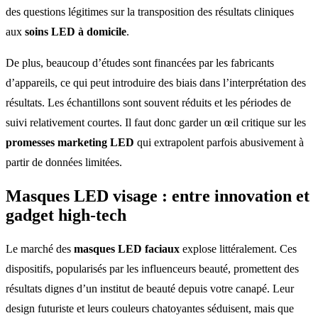
des questions légitimes sur la transposition des résultats cliniques
aux
soins LED à domicile
.
De plus, beaucoup d’études sont financées par les fabricants
d’appareils, ce qui peut introduire des biais dans l’interprétation des
résultats. Les échantillons sont souvent réduits et les périodes de
suivi relativement courtes. Il faut donc garder un œil critique sur les
promesses marketing LED
qui extrapolent parfois abusivement à
partir de données limitées.
Masques LED visage
: entre innovation et
gadget high-tech
Le marché des
masques LED faciaux
explose littéralement. Ces
dispositifs, popularisés par les influenceurs beauté, promettent des
résultats dignes d’un institut de beauté depuis votre canapé. Leur
design futuriste et leurs couleurs chatoyantes séduisent, mais que