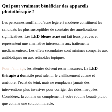
Qui peut vraiment bénéficier des
appareils
photothérapie
?
Les personnes souffrant d’acné légère à modérée constituent les
candidats les plus susceptibles de constater des améliorations
significatives. Les
LED bleues acné
ont fait leurs preuves et
représentent une alternative intéressante aux traitements
médicamenteux. Les effets secondaires sont minimes comparés aux
antibiotiques ou aux rétinoïdes topiques.
Pour l’anti-âge
, les attentes doivent rester mesurées. La
LED
thérapie à domicile
peut ralentir le vieillissement cutané et
améliorer l’éclat du teint, mais ne remplacera jamais des
interventions plus invasives pour corriger des rides marquées.
Considérez-la comme un complément à votre routine beauté plutôt
que comme une solution miracle.