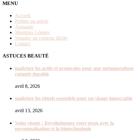
MENU
Accueil
Publier un article
Annuaire
Mentions Légales
Signaler un contenu illicite
Contact
ASTUCES BEAUTÉ
maîtriser les actifs et protocoles pour une métamorphose
cutanée durable
avril 8, 2026
maîtriser les rituels essentiels pour un visage impeccable
avril 13, 2026
Soins visage : Révolutionnez votre peau avec la
personnalisation et la biotechnologie