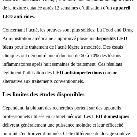
de la texture cutanée après 12 semaines d’utilisation d’un
appareil
LED anti-rides
.
Concernant l’acné, les preuves sont plus solides. La Food and Drug
Administration américaine a approuvé plusieurs
dispositifs LED
bleus
pour le traitement de l’acné légère à modérée. Des essais
cliniques ont démontré une réduction de 60 à 70% des lésions
inflammatoires après huit semaines de traitement. Ces résultats
légitiment l’utilisation des
LED anti-imperfections
comme
alternative aux traitements conventionnels.
Les limites des études disponibles
Cependant, la plupart des recherches portent sur des appareils
professionnels utilisés en cabinet médical. Les
LED domestiques
délivrent généralement une puissance moindre et leur efficacité
pourrait s’en trouver diminuée. Cette différence de dosage soulève