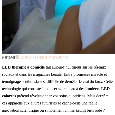
Partager
0
Facebook
Twitter
Pinterest
Email
LED thérapie à domicile
fait aujourd’hui fureur sur les réseaux
sociaux et dans les magazines beauté. Entre promesses miracle et
témoignages enthousiastes, difficile de démêler le vrai du faux. Cette
technologie qui consiste à exposer votre peau à des
lumières LED
colorées
prétend révolutionner vos soins quotidiens. Mais derrière
ces appareils aux allures futuristes se cache-t-elle une réelle
innovation scientifique ou simplement un marketing bien rodé ?