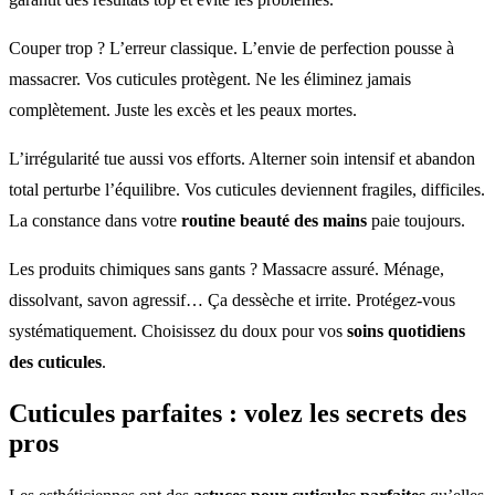
Couper trop ? L’erreur classique. L’envie de perfection pousse à
massacrer. Vos cuticules protègent. Ne les éliminez jamais
complètement. Juste les excès et les peaux mortes.
L’irrégularité tue aussi vos efforts. Alterner soin intensif et abandon
total perturbe l’équilibre. Vos cuticules deviennent fragiles, difficiles.
La constance dans votre
routine beauté des mains
paie toujours.
Les produits chimiques sans gants ? Massacre assuré. Ménage,
dissolvant, savon agressif… Ça dessèche et irrite. Protégez-vous
systématiquement. Choisissez du doux pour vos
soins quotidiens
des cuticules
.
Cuticules parfaites
: volez les secrets des
pros