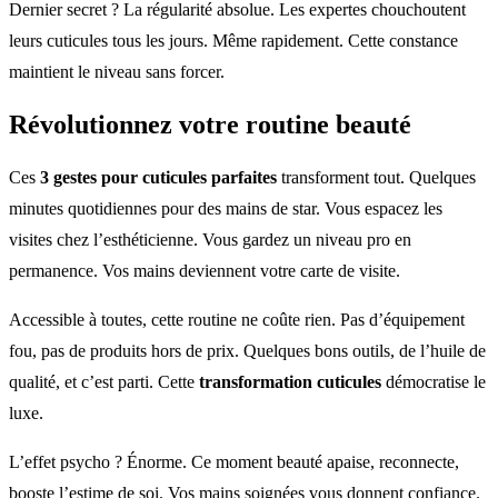
Dernier secret ? La régularité absolue. Les expertes chouchoutent
leurs cuticules tous les jours. Même rapidement. Cette constance
maintient le niveau sans forcer.
Révolutionnez votre routine beauté
Ces
3 gestes pour cuticules parfaites
transforment tout. Quelques
minutes quotidiennes pour des mains de star. Vous espacez les
visites chez l’esthéticienne. Vous gardez un niveau pro en
permanence. Vos mains deviennent votre carte de visite.
Accessible à toutes, cette routine ne coûte rien. Pas d’équipement
fou, pas de produits hors de prix. Quelques bons outils, de l’huile de
qualité, et c’est parti. Cette
transformation cuticules
démocratise le
luxe.
L’effet psycho ? Énorme. Ce moment beauté apaise, reconnecte,
booste l’estime de soi. Vos mains soignées vous donnent confiance.