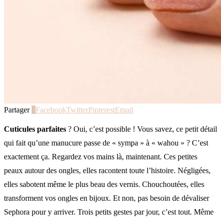
Partager
0
Facebook
Twitter
Pinterest
Email
Cuticules parfaites
? Oui, c’est possible ! Vous savez, ce petit détail
qui fait qu’une manucure passe de « sympa » à « wahou » ? C’est
exactement ça. Regardez vos mains là, maintenant. Ces petites
peaux autour des ongles, elles racontent toute l’histoire. Négligées,
elles sabotent même le plus beau des vernis. Chouchoutées, elles
transforment vos ongles en bijoux. Et non, pas besoin de dévaliser
Sephora pour y arriver. Trois petits gestes par jour, c’est tout. Même