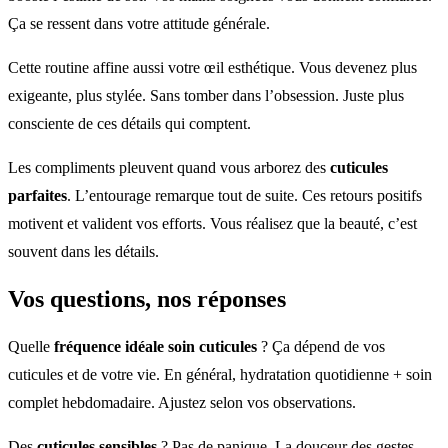
Ça se ressent dans votre attitude générale.
Cette routine affine aussi votre œil esthétique. Vous devenez plus
exigeante, plus stylée. Sans tomber dans l’obsession. Juste plus
consciente de ces détails qui comptent.
Les compliments pleuvent quand vous arborez des
cuticules
parfaites
. L’entourage remarque tout de suite. Ces retours positifs
motivent et valident vos efforts. Vous réalisez que la beauté, c’est
souvent dans les détails.
Vos questions, nos réponses
Quelle
fréquence idéale soin cuticules
? Ça dépend de vos
cuticules et de votre vie. En général, hydratation quotidienne + soin
complet hebdomadaire. Ajustez selon vos observations.
Des
cuticules sensibles
? Pas de panique. La douceur des gestes