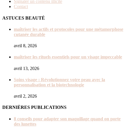
Signaler un contenu illicite
Contact
ASTUCES BEAUTÉ
maîtriser les actifs et protocoles pour une métamorphose
cutanée durable
avril 8, 2026
maîtriser les rituels essentiels pour un visage impeccable
avril 13, 2026
Soins visage : Révolutionnez votre peau avec la
personnalisation et la biotechnologie
avril 2, 2026
DERNIÈRES PUBLICATIONS
8 conseils pour adapter son maquillage quand on porte
des lunettes