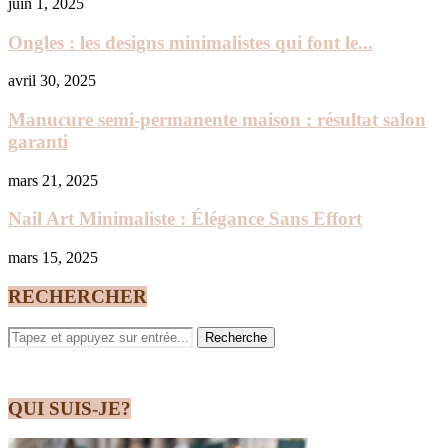
juin 1, 2025
Ongles : les designs minimalistes qui font le...
avril 30, 2025
Manucure semi-permanente maison : résultat salon
garanti
mars 21, 2025
Nail Art Minimaliste : Élégance Sans Effort
mars 15, 2025
RECHERCHER
QUI SUIS-JE?