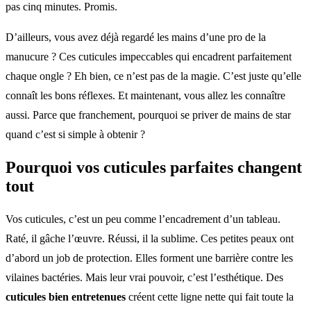
pas cinq minutes. Promis.
D’ailleurs, vous avez déjà regardé les mains d’une pro de la
manucure ? Ces cuticules impeccables qui encadrent parfaitement
chaque ongle ? Eh bien, ce n’est pas de la magie. C’est juste qu’elle
connaît les bons réflexes. Et maintenant, vous allez les connaître
aussi. Parce que franchement, pourquoi se priver de mains de star
quand c’est si simple à obtenir ?
Pourquoi vos
cuticules parfaites
changent
tout
Vos cuticules, c’est un peu comme l’encadrement d’un tableau.
Raté, il gâche l’œuvre. Réussi, il la sublime. Ces petites peaux ont
d’abord un job de protection. Elles forment une barrière contre les
vilaines bactéries. Mais leur vrai pouvoir, c’est l’esthétique. Des
cuticules bien entretenues
créent cette ligne nette qui fait toute la