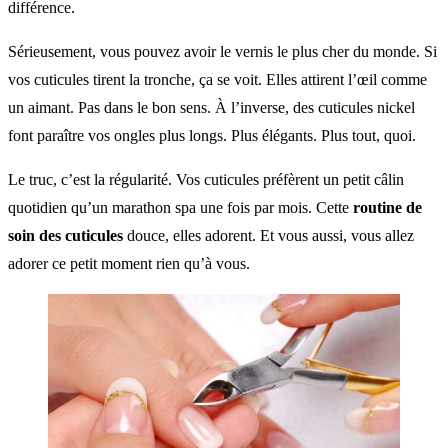
différence.
Sérieusement, vous pouvez avoir le vernis le plus cher du monde. Si
vos cuticules tirent la tronche, ça se voit. Elles attirent l’œil comme
un aimant. Pas dans le bon sens. À l’inverse, des cuticules nickel
font paraître vos ongles plus longs. Plus élégants. Plus tout, quoi.
Le truc, c’est la régularité. Vos cuticules préfèrent un petit câlin
quotidien qu’un marathon spa une fois par mois. Cette
routine de
soin des cuticules
douce, elles adorent. Et vous aussi, vous allez
adorer ce petit moment rien qu’à vous.