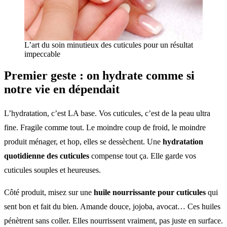
L’art du soin minutieux des cuticules pour un résultat
impeccable
Premier geste : on hydrate comme si
notre vie en dépendait
L’hydratation, c’est LA base. Vos cuticules, c’est de la peau ultra
fine. Fragile comme tout. Le moindre coup de froid, le moindre
produit ménager, et hop, elles se dessèchent. Une
hydratation
quotidienne des cuticules
compense tout ça. Elle garde vos
cuticules souples et heureuses.
Côté produit, misez sur une
huile nourrissante pour cuticules
qui
sent bon et fait du bien. Amande douce, jojoba, avocat… Ces huiles
pénètrent sans coller. Elles nourrissent vraiment, pas juste en surface.