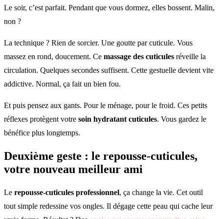
Le soir, c’est parfait. Pendant que vous dormez, elles bossent. Malin,
non ?
La technique ? Rien de sorcier. Une goutte par cuticule. Vous
massez en rond, doucement. Ce
massage des cuticules
réveille la
circulation. Quelques secondes suffisent. Cette gestuelle devient vite
addictive. Normal, ça fait un bien fou.
Et puis pensez aux gants. Pour le ménage, pour le froid. Ces petits
réflexes protègent votre
soin hydratant cuticules
. Vous gardez le
bénéfice plus longtemps.
Deuxième geste : le repousse-cuticules,
votre nouveau meilleur ami
Le
repousse-cuticules professionnel
, ça change la vie. Cet outil
tout simple redessine vos ongles. Il dégage cette peau qui cache leur