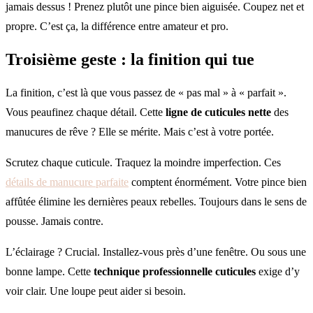
jamais dessus ! Prenez plutôt une pince bien aiguisée. Coupez net et
propre. C’est ça, la différence entre amateur et pro.
Troisième geste : la finition qui tue
La finition, c’est là que vous passez de « pas mal » à « parfait ».
Vous peaufinez chaque détail. Cette
ligne de cuticules nette
des
manucures de rêve ? Elle se mérite. Mais c’est à votre portée.
Scrutez chaque cuticule. Traquez la moindre imperfection. Ces
détails de manucure parfaite
comptent énormément. Votre pince bien
affûtée élimine les dernières peaux rebelles. Toujours dans le sens de
pousse. Jamais contre.
L’éclairage ? Crucial. Installez-vous près d’une fenêtre. Ou sous une
bonne lampe. Cette
technique professionnelle cuticules
exige d’y
voir clair. Une loupe peut aider si besoin.