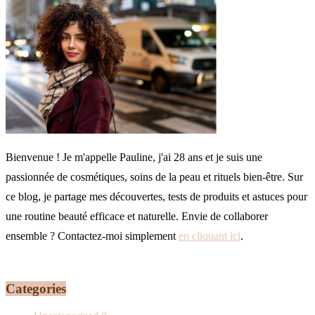
Bienvenue ! Je m'appelle Pauline, j'ai 28 ans et je suis une
passionnée de cosmétiques, soins de la peau et rituels bien-être. Sur
ce blog, je partage mes découvertes, tests de produits et astuces pour
une routine beauté efficace et naturelle. Envie de collaborer
ensemble ? Contactez-moi simplement
en cliquant ici
.
Categories