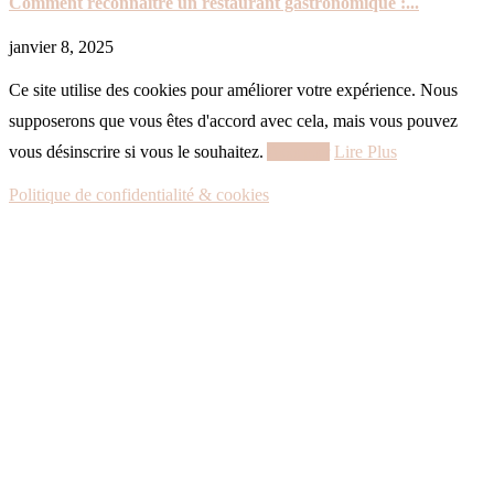
Comment reconnaître un restaurant gastronomique :...
janvier 8, 2025
Ce site utilise des cookies pour améliorer votre expérience. Nous
supposerons que vous êtes d'accord avec cela, mais vous pouvez
vous désinscrire si vous le souhaitez.
Accepter
Lire Plus
Politique de confidentialité & cookies