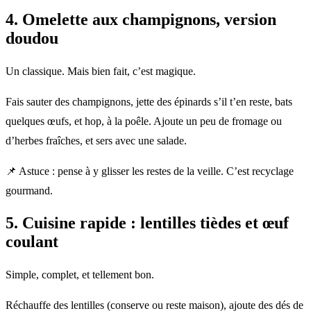
4. Omelette aux champignons, version
doudou
Un classique. Mais bien fait, c’est magique.
Fais sauter des champignons, jette des épinards s’il t’en reste, bats
quelques œufs, et hop, à la poêle. Ajoute un peu de fromage ou
d’herbes fraîches, et sers avec une salade.
📌 Astuce : pense à y glisser les restes de la veille. C’est recyclage
gourmand.
5.
Cuisine rapide
: lentilles tièdes et œuf
coulant
Simple, complet, et tellement bon.
Réchauffe des lentilles (conserve ou reste maison), ajoute des dés de