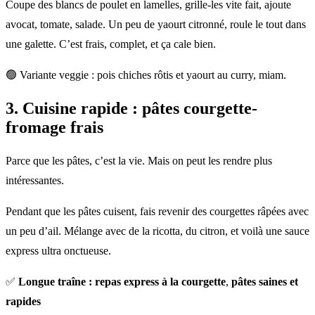
Coupe des blancs de poulet en lamelles, grille-les vite fait, ajoute
avocat, tomate, salade. Un peu de yaourt citronné, roule le tout dans
une galette. C’est frais, complet, et ça cale bien.
🟢 Variante veggie : pois chiches rôtis et yaourt au curry, miam.
3.
Cuisine rapide
: pâtes courgette-
fromage frais
Parce que les pâtes, c’est la vie. Mais on peut les rendre plus
intéressantes.
Pendant que les pâtes cuisent, fais revenir des courgettes râpées avec
un peu d’ail. Mélange avec de la ricotta, du citron, et voilà une sauce
express ultra onctueuse.
✅
Longue traîne : repas express à la courgette
,
pâtes saines et
rapides