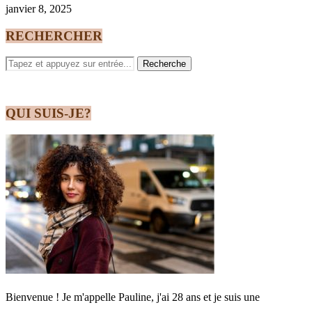
janvier 8, 2025
RECHERCHER
QUI SUIS-JE?
Bienvenue ! Je m'appelle Pauline, j'ai 28 ans et je suis une