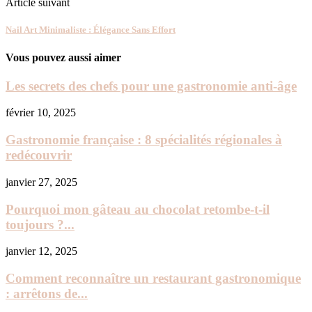
Article suivant
Nail Art Minimaliste : Élégance Sans Effort
Vous pouvez aussi aimer
Les secrets des chefs pour une gastronomie anti-âge
février 10, 2025
Gastronomie française : 8 spécialités régionales à
redécouvrir
janvier 27, 2025
Pourquoi mon gâteau au chocolat retombe-t-il
toujours ?...
janvier 12, 2025
Comment reconnaître un restaurant gastronomique
: arrêtons de...