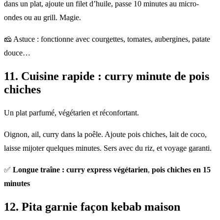
dans un plat, ajoute un filet d’huile, passe 10 minutes au micro-
ondes ou au grill. Magie.
🧀 Astuce : fonctionne avec courgettes, tomates, aubergines, patate
douce…
11.
Cuisine rapide
: curry minute de pois
chiches
Un plat parfumé, végétarien et réconfortant.
Oignon, ail, curry dans la poêle. Ajoute pois chiches, lait de coco,
laisse mijoter quelques minutes. Sers avec du riz, et voyage garanti.
✅
Longue traîne : curry express végétarien
,
pois chiches en 15
minutes
12. Pita garnie façon kebab maison