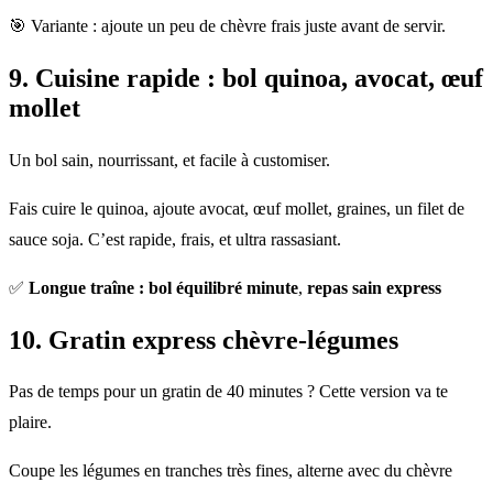
🎯 Variante : ajoute un peu de chèvre frais juste avant de servir.
9.
Cuisine rapide
: bol quinoa, avocat, œuf
mollet
Un bol sain, nourrissant, et facile à customiser.
Fais cuire le quinoa, ajoute avocat, œuf mollet, graines, un filet de
sauce soja. C’est rapide, frais, et ultra rassasiant.
✅
Longue traîne : bol équilibré minute
,
repas sain express
10. Gratin express chèvre-légumes
Pas de temps pour un gratin de 40 minutes ? Cette version va te
plaire.
Coupe les légumes en tranches très fines, alterne avec du chèvre