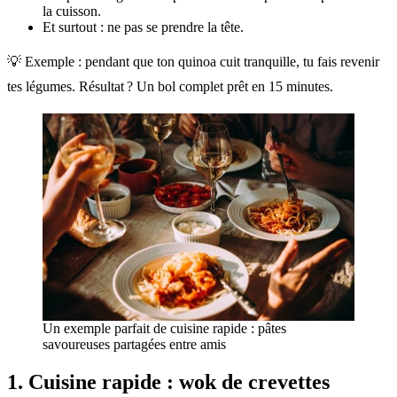
la cuisson.
Et surtout : ne pas se prendre la tête.
💡 Exemple : pendant que ton quinoa cuit tranquille, tu fais revenir
tes légumes. Résultat ? Un bol complet prêt en 15 minutes.
Un exemple parfait de cuisine rapide : pâtes
savoureuses partagées entre amis
1.
Cuisine rapide
: wok de crevettes