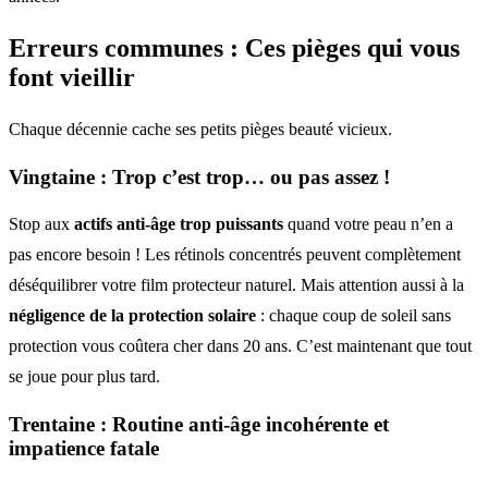
Erreurs communes
: Ces pièges qui vous
font vieillir
Chaque décennie cache ses petits pièges beauté vicieux.
Vingtaine : Trop c’est trop… ou pas assez !
Stop aux
actifs anti-âge trop puissants
quand votre peau n’en a
pas encore besoin ! Les rétinols concentrés peuvent complètement
déséquilibrer votre film protecteur naturel. Mais attention aussi à la
négligence de la protection solaire
: chaque coup de soleil sans
protection vous coûtera cher dans 20 ans. C’est maintenant que tout
se joue pour plus tard.
Trentaine :
Routine anti-âge incohérente
et
impatience fatale