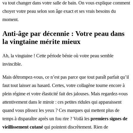
va tout changer dans votre salle de bain. On vous explique comment
choyer votre peau selon son âge exact et ses vrais besoins du
moment.
Anti-âge par décennie : Votre peau dans
la vingtaine mérite mieux
Ah, la vingtaine ! Cette période bénie où votre peau semble
invincible.
Mais détrompez-vous, ce n’est pas parce que tout paraît parfait qu’il
faut tout laisser au hasard. Certes, votre collagène tourne encore à
plein régime et votre élasticité fait des jalouses. Mais regardez-vous
attentivement dans le miroir : ces petites ridules qui apparaissent
quand vous plissez les yeux ? Ces marques qui mettent plus de
temps à disparaître après un fou rire ? Voilà les
premiers signes de
vieillissement cutané
qui pointent discrètement. Rien de