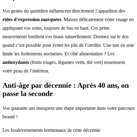
Vos gestes du quotidien influencent directement l’apparition des
rides d’expression marquées
. Massez délicatement votre visage en
appliquant vos soins, toujours de bas en haut. Ces petits
mouvements tonifient vos tissus naturellement. Dormez sur le dos
quand c’est possible pour éviter les plis de l’oreiller. Une taie en soie
limite les frottements nocturnes. Et côté alimentation ? Les
antioxydants
(fruits rouges, légumes verts, thé vert) nourrissent
votre peau de l’intérieur.
Anti-âge par décennie : Après 40 ans, on
passe la seconde
Vos quarante ans marquent une étape importante dans votre parcours
beauté !
Les bouleversements hormonaux de cette décennie