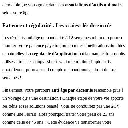
dermatologue vous guide dans ces
associations d’actifs optimales
selon votre âge.
Patience et régularité
: Les vraies clés du succès
Les résultats anti-âge demandent 6 à 12 semaines minimum pour se
montrer. Votre patience paye toujours par des améliorations durables
et naturelles. La
régularité d’application
bat la quantité de produits
utilisés à tous les coups. Mieux vaut une routine simple mais
quotidienne qu’un arsenal complexe abandonné au bout de trois
semaines !
Finalement, votre parcours
anti-âge par décennie
ressemble plus à
un voyage qu’à une destination ! Chaque étape de votre vie apporte
ses défis et ses solutions beauté. Vous ne conduiriez pas une 2CV
comme une Ferrari, alors pourquoi traiter votre peau de 25 ans
comme celle de 45 ans ? Cette évidence va transformer votre