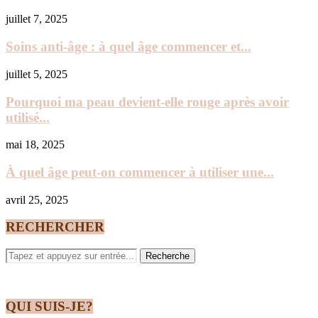
juillet 7, 2025
Soins anti-âge : à quel âge commencer et...
juillet 5, 2025
Pourquoi ma peau devient-elle rouge après avoir
utilisé...
mai 18, 2025
À quel âge peut-on commencer à utiliser une...
avril 25, 2025
RECHERCHER
QUI SUIS-JE?