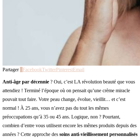
Partager
0
Facebook
Twitter
Pinterest
Email
Anti-âge par décennie
? Oui, c’est LA révolution beauté que vous
attendiez ! Terminé l’époque où on pensait qu’une crème miracle
pouvait tout faire. Votre peau change, évolue, vieillit… et c’est
normal ! À 25 ans, vous n’avez pas du tout les mêmes
préoccupations qu’à 35 ou 45 ans. Logique, non ? Pourtant,
combien d’entre vous utilisent encore les mêmes produits depuis des
années ? Cette approche des
soins anti-vieillissement personnalisés