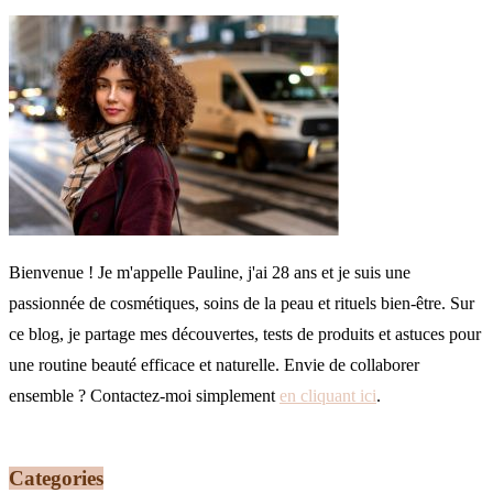
Bienvenue ! Je m'appelle Pauline, j'ai 28 ans et je suis une
passionnée de cosmétiques, soins de la peau et rituels bien-être. Sur
ce blog, je partage mes découvertes, tests de produits et astuces pour
une routine beauté efficace et naturelle. Envie de collaborer
ensemble ? Contactez-moi simplement
en cliquant ici
.
Categories