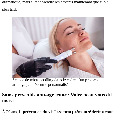
dramatique, mais autant prendre les devants maintenant que subir
plus tard.
Séance de microneedling dans le cadre d’un protocole
anti-âge par décennie personnalisé
Soins préventifs anti-âge jeune
: Votre peau vous dit
merci
À 20 ans, la
prévention du vieillissement prématuré
devient votre