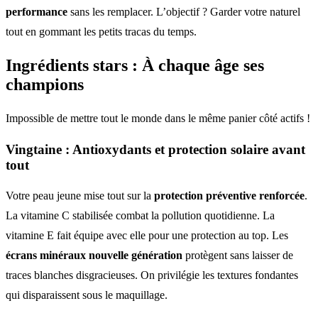
performance
sans les remplacer. L’objectif ? Garder votre naturel
tout en gommant les petits tracas du temps.
Ingrédients stars
: À chaque âge ses
champions
Impossible de mettre tout le monde dans le même panier côté actifs !
Vingtaine :
Antioxydants et protection solaire
avant
tout
Votre peau jeune mise tout sur la
protection préventive renforcée
.
La vitamine C stabilisée combat la pollution quotidienne. La
vitamine E fait équipe avec elle pour une protection au top. Les
écrans minéraux nouvelle génération
protègent sans laisser de
traces blanches disgracieuses. On privilégie les textures fondantes
qui disparaissent sous le maquillage.