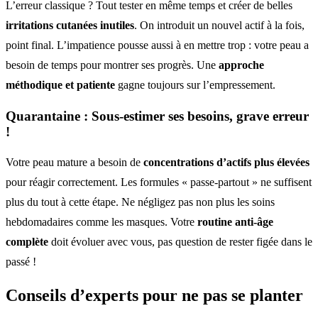
L’erreur classique ? Tout tester en même temps et créer de belles
irritations cutanées inutiles
. On introduit un nouvel actif à la fois,
point final. L’impatience pousse aussi à en mettre trop : votre peau a
besoin de temps pour montrer ses progrès. Une
approche
méthodique et patiente
gagne toujours sur l’empressement.
Quarantaine : Sous-estimer ses besoins, grave erreur
!
Votre peau mature a besoin de
concentrations d’actifs plus élevées
pour réagir correctement. Les formules « passe-partout » ne suffisent
plus du tout à cette étape. Ne négligez pas non plus les soins
hebdomadaires comme les masques. Votre
routine anti-âge
complète
doit évoluer avec vous, pas question de rester figée dans le
passé !
Conseils d’experts
pour ne pas se planter