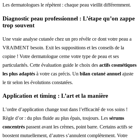
Les dermatologues le répètent : chaque peau vieillit différemment.
Diagnostic peau professionnel
: L’étape qu’on zappe
trop souvent
Une vraie analyse cutanée chez un pro révèle ce dont votre peau a
VRAIMENT besoin. Exit les suppositions et les conseils de la
copine ! Votre dermatologue cerne votre type de peau et ses
particularités. Cette évaluation guide le choix des
actifs cosmétiques
les plus adaptés
à votre cas précis. Un
bilan cutané annuel
ajuste
le tir selon les évolutions constatées.
Application et timing
: L’art et la manière
L’ordre d’application change tout dans l’efficacité de vos soins !
Règle d’or : du plus fluide au plus épais, toujours. Les
sérums
concentrés
passent avant les crèmes, point barre. Certains actifs se
boostent mutuellement, d’autres s’annulent complètement. Votre