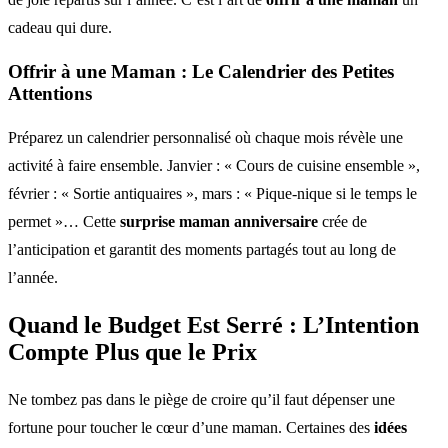
cadeau qui dure.
Offrir à une Maman : Le Calendrier des Petites
Attentions
Préparez un calendrier personnalisé où chaque mois révèle une
activité à faire ensemble. Janvier : « Cours de cuisine ensemble »,
février : « Sortie antiquaires », mars : « Pique-nique si le temps le
permet »… Cette
surprise maman anniversaire
crée de
l’anticipation et garantit des moments partagés tout au long de
l’année.
Quand le Budget Est Serré : L’Intention
Compte Plus que le Prix
Ne tombez pas dans le piège de croire qu’il faut dépenser une
fortune pour toucher le cœur d’une maman. Certaines des
idées