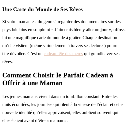
Une Carte du Monde de Ses Rêves
Si votre maman est du genre à regarder des documentaires sur des
pays lointains en soupirant « J’aimerais bien y aller un jour », offrez-
lui une magnifique carte du monde à gratter. Chaque destination
qu’elle visitera (même virtuellement à travers ses lectures) pourra
être dévoilée. C’est un
cadeau fête des mères
qui grandit avec ses
rêves.
Comment Choisir le Parfait Cadeau à
Offrir à une Maman
Les jeunes mamans vivent dans un tourbillon constant. Entre les
nuits écourtées, les journées qui filent à la vitesse de l’éclair et cette
nouvelle identité qu’elles apprivoisent, elles oublient souvent qui
elles étaient avant d’être « maman ».