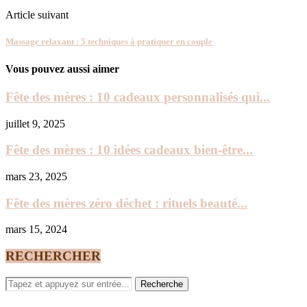
Article suivant
Massage relaxant : 5 techniques à pratiquer en couple
Vous pouvez aussi aimer
Fête des mères : 10 cadeaux personnalisés qui...
juillet 9, 2025
Fête des mères : 10 idées cadeaux bien-être...
mars 23, 2025
Fête des mères zéro déchet : rituels beauté...
mars 15, 2024
RECHERCHER