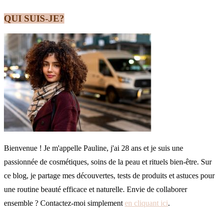
QUI SUIS-JE?
Bienvenue ! Je m'appelle Pauline, j'ai 28 ans et je suis une
passionnée de cosmétiques, soins de la peau et rituels bien-être. Sur
ce blog, je partage mes découvertes, tests de produits et astuces pour
une routine beauté efficace et naturelle. Envie de collaborer
ensemble ? Contactez-moi simplement
en cliquant ici
.