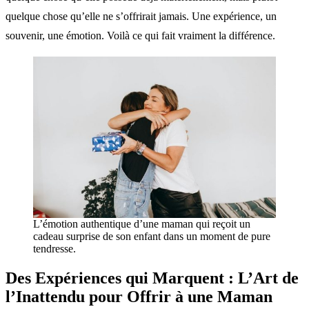
quelque chose qu’elle ne s’offrirait jamais. Une expérience, un
souvenir, une émotion. Voilà ce qui fait vraiment la différence.
L’émotion authentique d’une maman qui reçoit un
cadeau surprise de son enfant dans un moment de pure
tendresse.
Des Expériences qui Marquent : L’Art de
l’Inattendu pour Offrir à une Maman