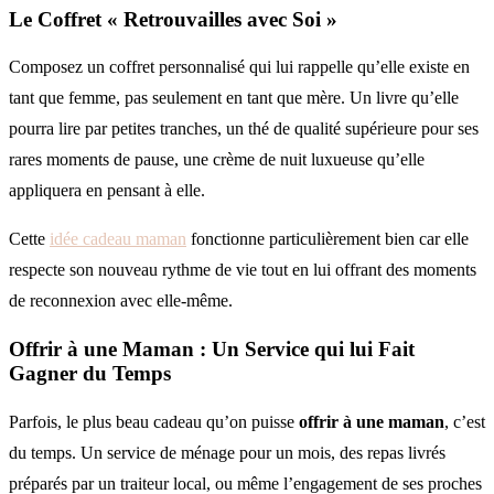
Le Coffret « Retrouvailles avec Soi »
Composez un coffret personnalisé qui lui rappelle qu’elle existe en
tant que femme, pas seulement en tant que mère. Un livre qu’elle
pourra lire par petites tranches, un thé de qualité supérieure pour ses
rares moments de pause, une crème de nuit luxueuse qu’elle
appliquera en pensant à elle.
Cette
idée cadeau maman
fonctionne particulièrement bien car elle
respecte son nouveau rythme de vie tout en lui offrant des moments
de reconnexion avec elle-même.
Offrir à une Maman : Un Service qui lui Fait
Gagner du Temps
Parfois, le plus beau cadeau qu’on puisse
offrir à une maman
, c’est
du temps. Un service de ménage pour un mois, des repas livrés
préparés par un traiteur local, ou même l’engagement de ses proches