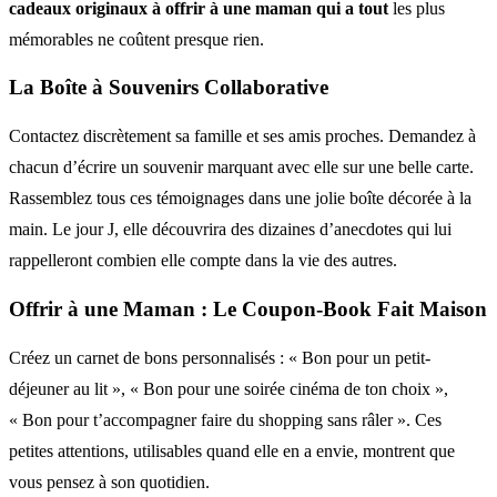
cadeaux originaux à offrir à une maman qui a tout
les plus
mémorables ne coûtent presque rien.
La Boîte à Souvenirs Collaborative
Contactez discrètement sa famille et ses amis proches. Demandez à
chacun d’écrire un souvenir marquant avec elle sur une belle carte.
Rassemblez tous ces témoignages dans une jolie boîte décorée à la
main. Le jour J, elle découvrira des dizaines d’anecdotes qui lui
rappelleront combien elle compte dans la vie des autres.
Offrir à une Maman : Le Coupon-Book Fait Maison
Créez un carnet de bons personnalisés : « Bon pour un petit-
déjeuner au lit », « Bon pour une soirée cinéma de ton choix »,
« Bon pour t’accompagner faire du shopping sans râler ». Ces
petites attentions, utilisables quand elle en a envie, montrent que
vous pensez à son quotidien.