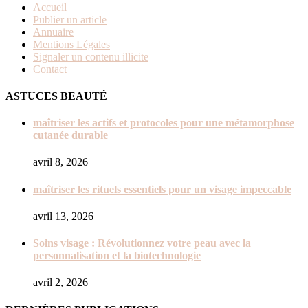
Accueil
Publier un article
Annuaire
Mentions Légales
Signaler un contenu illicite
Contact
ASTUCES BEAUTÉ
maîtriser les actifs et protocoles pour une métamorphose
cutanée durable
avril 8, 2026
maîtriser les rituels essentiels pour un visage impeccable
avril 13, 2026
Soins visage : Révolutionnez votre peau avec la
personnalisation et la biotechnologie
avril 2, 2026