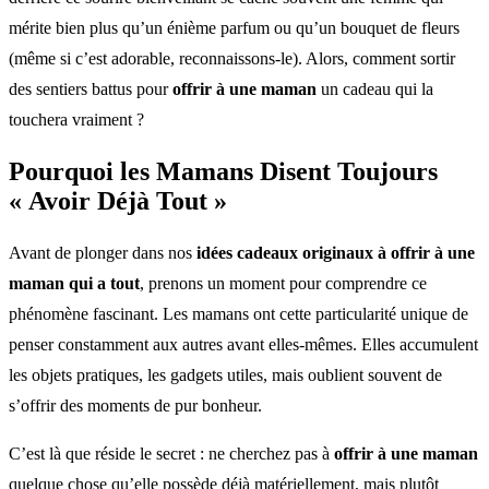
mérite bien plus qu’un énième parfum ou qu’un bouquet de fleurs
(même si c’est adorable, reconnaissons-le). Alors, comment sortir
des sentiers battus pour
offrir à une maman
un cadeau qui la
touchera vraiment ?
Pourquoi les Mamans Disent Toujours
« Avoir Déjà Tout »
Avant de plonger dans nos
idées cadeaux originaux à offrir à une
maman qui a tout
, prenons un moment pour comprendre ce
phénomène fascinant. Les mamans ont cette particularité unique de
penser constamment aux autres avant elles-mêmes. Elles accumulent
les objets pratiques, les gadgets utiles, mais oublient souvent de
s’offrir des moments de pur bonheur.
C’est là que réside le secret : ne cherchez pas à
offrir à une maman
quelque chose qu’elle possède déjà matériellement, mais plutôt