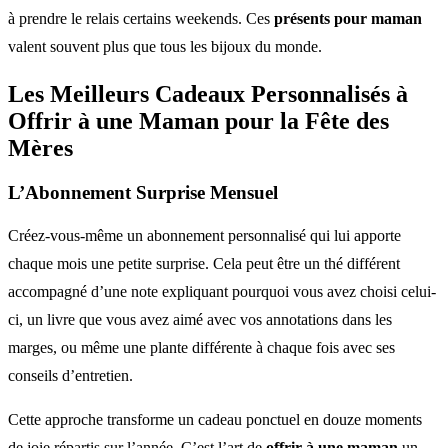
à prendre le relais certains weekends. Ces
présents pour maman
valent souvent plus que tous les bijoux du monde.
Les Meilleurs Cadeaux Personnalisés à
Offrir à une Maman pour la Fête des
Mères
L’Abonnement Surprise Mensuel
Créez-vous-même un abonnement personnalisé qui lui apporte
chaque mois une petite surprise. Cela peut être un thé différent
accompagné d’une note expliquant pourquoi vous avez choisi celui-
ci, un livre que vous avez aimé avec vos annotations dans les
marges, ou même une plante différente à chaque fois avec ses
conseils d’entretien.
Cette approche transforme un cadeau ponctuel en douze moments
de joie répartis sur l’année. C’est l’art de
offrir à une maman
un